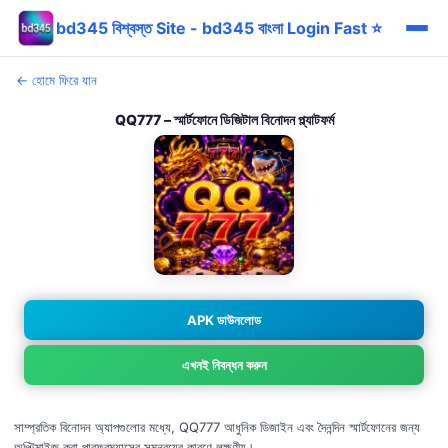
bd345 বিশ্বস্ত Site - bd345 বাংলা Login Fast ⭐
← হোমে ফিরে যান
QQ777 – স্মার্টফোনে ডিজিটাল বিনোদন প্ল্যাটফর্ম
APK ডাউনলোড
এখনই নিবন্ধন করুন
সাম্প্রতিক বিনোদন অ্যাপগুলোর মধ্যে, QQ777 আধুনিক ডিজাইন এবং দৈনন্দিন স্মার্টফোনের জন্য
অপ্টিমাইজ করা পারফরম্যান্সের সমন্বয়ের কারণে লক্ষণীয়।