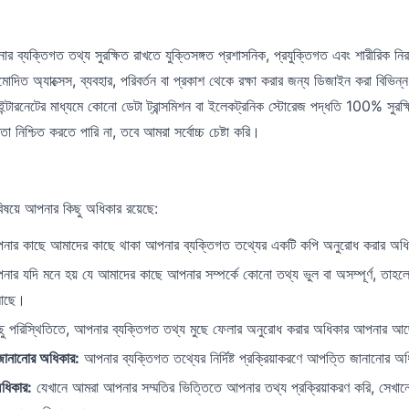
নার ব্যক্তিগত তথ্য সুরক্ষিত রাখতে যুক্তিসঙ্গত প্রশাসনিক, প্রযুক্তিগত এবং শারীরিক নি
ত অ্যাক্সেস, ব্যবহার, পরিবর্তন বা প্রকাশ থেকে রক্ষা করার জন্য ডিজাইন করা বিভিন্ন 
ইন্টারনেটের মাধ্যমে কোনো ডেটা ট্রান্সমিশন বা ইলেকট্রনিক স্টোরেজ পদ্ধতি 100% সুরক
 নিশ্চিত করতে পারি না, তবে আমরা সর্বোচ্চ চেষ্টা করি।
িষয়ে আপনার কিছু অধিকার রয়েছে:
ার কাছে আমাদের কাছে থাকা আপনার ব্যক্তিগত তথ্যের একটি কপি অনুরোধ করার অ
ার যদি মনে হয় যে আমাদের কাছে আপনার সম্পর্কে কোনো তথ্য ভুল বা অসম্পূর্ণ, তাহ
 আছে।
ু পরিস্থিতিতে, আপনার ব্যক্তিগত তথ্য মুছে ফেলার অনুরোধ করার অধিকার আপনার আ
 জানানোর অধিকার:
আপনার ব্যক্তিগত তথ্যের নির্দিষ্ট প্রক্রিয়াকরণে আপত্তি জানানো
অধিকার:
যেখানে আমরা আপনার সম্মতির ভিত্তিতে আপনার তথ্য প্রক্রিয়াকরণ করি, সেখ