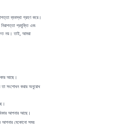
রাপত্তা ব্যবস্থা গ্রহণ করে।
নিরাপত্তা প্রযুক্তি এবং
্ষিত নয়। তাই, আমরা
ধিকার আছে।
লে তা সংশোধন করার অনুরোধ
ছে।
র অধিকার আপনার আছে।
ানে আপনার যেকোনো সময়