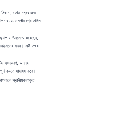
ঠিকানা, ফোন নম্বর এবং
ে আপনার ডেভেলপার প্রোফাইল
ন অ্যাপ ডাউনলোড করেছেন,
যাক্সেসের সময়। এই তথ্য
েম সংস্করণ, অনন্য
পূর্ণ করতে সাহায্য করে।
পনাকে স্থানীয়করণকৃত