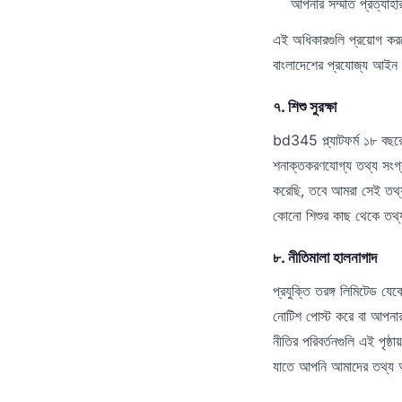
আপনার সম্মতি প্রত্যা
এই অধিকারগুলি প্রয়োগ ক
বাংলাদেশের প্রযোজ্য আইন অ
৭. শিশু সুরক্ষা
bd345 প্ল্যাটফর্ম ১৮ বছর
শনাক্তকরণযোগ্য তথ্য সংগ্
করেছি, তবে আমরা সেই তথ্য
কোনো শিশুর কাছ থেকে তথ্
৮. নীতিমালা হালনাগাদ
প্রযুক্তি তরঙ্গ লিমিটেড 
নোটিশ পোস্ট করে বা আপনার
নীতির পরিবর্তনগুলি এই পৃষ্
যাতে আপনি আমাদের তথ্য অ