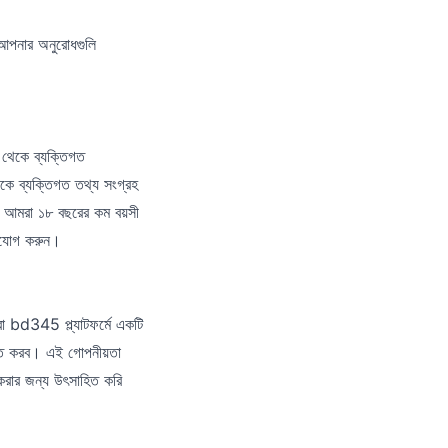
পনার অনুরোধগুলি
 থেকে ব্যক্তিগত
কে ব্যক্তিগত তথ্য সংগ্রহ
ে আমরা ১৮ বছরের কম বয়সী
যোগ করুন।
া bd345 প্ল্যাটফর্মে একটি
হিত করব। এই গোপনীয়তা
া করার জন্য উৎসাহিত করি