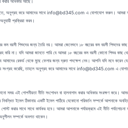
হার করার অধিকার আছে।
রতে, অনুগ্রহ করে আমাদের সাথে
info@bd345.com
এ যোগাযোগ করুন। আমরা আ
নুযায়ী প্রক্রিয়া করব।
ের কম বয়সী শিশুদের জন্য তৈরি নয়। আমরা জেনেশুনে ১৮ বছরের কম বয়সী শিশুদের কাছ
রহ করি না। যদি আমরা জানতে পারি যে আমরা ১৮ বছরের কম বয়সী কোনো শিশুর কাছ থে
 আমাদের রেকর্ড থেকে মুছে ফেলার জন্য দ্রুত পদক্ষেপ নেব। আপনি যদি মনে করেন য
য সংগ্রহ করেছি, তাহলে অনুগ্রহ করে আমাদের সাথে
info@bd345.com
এ যোগা
যেকোনো সময় এই গোপনীয়তা নীতি সংশোধন বা হালনাগাদ করার অধিকার সংরক্ষণ করে। আমর
 নিবন্ধিত ইমেল ঠিকানায় একটি ইমেল পাঠিয়ে যেকোনো পরিবর্তন সম্পর্কে আপনাকে অব
ঠায় পোস্ট করার সাথে সাথে কার্যকর হবে। আমরা আপনাকে পর্যায়ক্রমে এই নীতি পর্যালোচন
নুশীলন সম্পর্কে অবগত থাকেন।