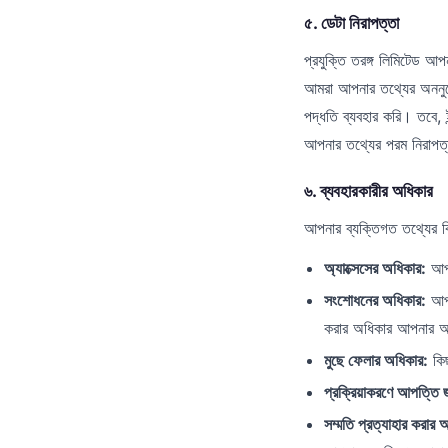
৫. ডেটা নিরাপত্তা
প্রযুক্তি তরঙ্গ লিমিটেড আপ
আমরা আপনার তথ্যের অননুমোদি
পদ্ধতি ব্যবহার করি। তবে, 
আপনার তথ্যের পরম নিরাপত্তা
৬. ব্যবহারকারীর অধিকার
আপনার ব্যক্তিগত তথ্যের ব
অ্যাক্সেসের অধিকার:
আপন
সংশোধনের অধিকার:
আপন
করার অধিকার আপনার
মুছে ফেলার অধিকার:
কিছ
প্রক্রিয়াকরণে আপত্তি
সম্মতি প্রত্যাহার করার 