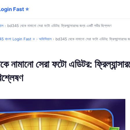
 Login Fast ⭐
়াল
›
bd345 থেকে নামানো সেরা ফটো এডিটর: ফ্রিল্যান্সারদের জন্য একটি গভীর বিশ্লেষণ
345 বাংলা Login Fast ⭐
›
অফিসিয়াল
›
bd345 থেকে নামানো সেরা ফটো এডিটর: ফ্রিল্যান্সারদের জ
নামানো সেরা ফটো এডিটর: ফ্রিল্যান্সার
িশ্লেষণ