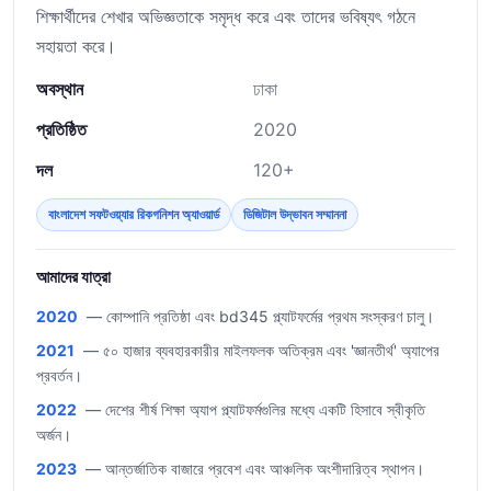
শিক্ষার্থীদের শেখার অভিজ্ঞতাকে সমৃদ্ধ করে এবং তাদের ভবিষ্যৎ গঠনে
সহায়তা করে।
অবস্থান
ঢাকা
প্রতিষ্ঠিত
2020
দল
120+
বাংলাদেশ সফটওয়্যার রিকগনিশন অ্যাওয়ার্ড
ডিজিটাল উদ্ভাবন সম্মাননা
আমাদের যাত্রা
2020
— কোম্পানি প্রতিষ্ঠা এবং bd345 প্ল্যাটফর্মের প্রথম সংস্করণ চালু।
2021
— ৫০ হাজার ব্যবহারকারীর মাইলফলক অতিক্রম এবং 'জ্ঞানতীর্থ' অ্যাপের
প্রবর্তন।
2022
— দেশের শীর্ষ শিক্ষা অ্যাপ প্ল্যাটফর্মগুলির মধ্যে একটি হিসাবে স্বীকৃতি
অর্জন।
2023
— আন্তর্জাতিক বাজারে প্রবেশ এবং আঞ্চলিক অংশীদারিত্ব স্থাপন।