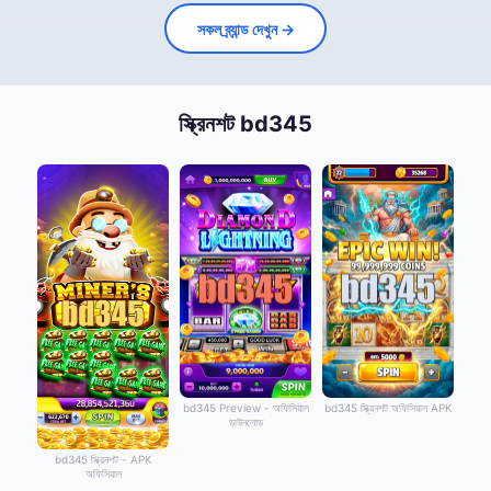
সকল ব্র্যান্ড দেখুন →
স্ক্রিনশট bd345
bd345 Preview - অফিসিয়াল
bd345 স্ক্রিনশট অফিসিয়াল APK
ডাউনলোড
bd345 স্ক্রিনশট - APK
অফিসিয়াল