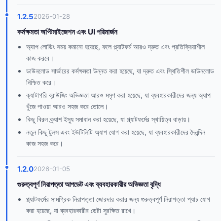
1.2.5
2026-01-28
কর্মক্ষমতা অপ্টিমাইজেশন এবং UI পরিমার্জন
অ্যাপ লোডিং সময় কমানো হয়েছে, ফলে প্ল্যাটফর্ম আরও দ্রুত এবং প্রতিক্রিয়াশীল
কাজ করবে।
ডাউনলোড সার্ভারের কর্মক্ষমতা উন্নত করা হয়েছে, যা দ্রুত এবং স্থিতিশীল ডাউনলোড
নিশ্চিত করে।
ক্যাটাগরি ব্রাউজিং অভিজ্ঞতা আরও মসৃণ করা হয়েছে, যা ব্যবহারকারীদের জন্য অ্যাপ
খুঁজে পাওয়া আরও সহজ করে তোলে।
কিছু বিরল ক্র্যাশ ইস্যু সমাধান করা হয়েছে, যা প্ল্যাটফর্মের স্থায়িত্ব বাড়ায়।
নতুন কিছু টুলস এবং ইউটিলিটি অ্যাপ যোগ করা হয়েছে, যা ব্যবহারকারীদের দৈনন্দিন
কাজ সহজ করে।
1.2.0
2026-01-05
গুরুত্বপূর্ণ নিরাপত্তা আপডেট এবং ব্যবহারকারীর অভিজ্ঞতা বৃদ্ধি
প্ল্যাটফর্মের সামগ্রিক নিরাপত্তা জোরদার করার জন্য গুরুত্বপূর্ণ নিরাপত্তা প্যাচ যোগ
করা হয়েছে, যা ব্যবহারকারীর ডেটা সুরক্ষিত রাখে।