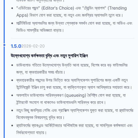
"এডিটরের পছন্দ" (Editor's Choice) এবং "ট্রেন্ডিং অ্যাপস" (Trending
Apps) বিভাগ যোগ করা হয়েছে, যা নতুন এবং জনপ্রিয় অ্যাপগুলি তুলে ধরে।
মাল্টিমিডিয়া অ্যাপগুলির জন্য উন্নত প্লেব্যাক সমর্থন যোগ করা হয়েছে, যা অডিও এবং
ভিডিও সামগ্রীর অভিজ্ঞতা বাড়ায়।
1.5.0
2026-02-20
উল্লেখযোগ্য কর্মক্ষমতা বৃদ্ধি এবং নতুন সুপারিশ ইঞ্জিন
ডাউনলোড গতিতে উল্লেখযোগ্য উন্নতি আনা হয়েছে, বিশেষ করে বড় ফাইলগুলির
জন্য, যা ব্যবহারকারীর সময় বাঁচায়।
ব্যবহারকারীর পছন্দের উপর ভিত্তি করে অ্যাপ্লিকেশন সুপারিশের জন্য একটি নতুন
ইন্টেলিজেন্ট ইঞ্জিন চালু করা হয়েছে, যা ব্যক্তিগতকৃত অ্যাপ আবিষ্কারে সহায়তা করে।
অফলাইন ডাউনলোড সারিবদ্ধকরণ (queueing) বৈশিষ্ট্য যোগ করা হয়েছে, যা
ইন্টারনেট সংযোগ না থাকলেও ডাউনলোডগুলি সারিবদ্ধ করে রাখে।
নতুন কিছু জনপ্রিয় গেমিং এবং গ্রাফিক্স অ্যাপ্লিকেশন যুক্ত করা হয়েছে, যা প্ল্যাটফর্মের
বিনোদনমূলক বিষয়বস্তু বৃদ্ধি করে।
প্ল্যাটফর্মের ব্যাকএন্ড আর্কিটেকচার অপ্টিমাইজ করা হয়েছে, যা সামগ্রিক কর্মক্ষমতা এবং
নির্ভরযোগ্যতা বাড়ায়।