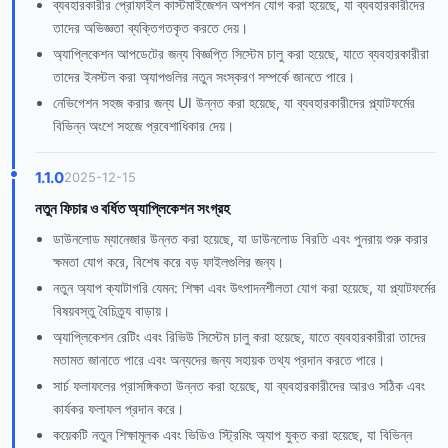
ব্যবহারকারীর প্রোফাইল কাস্টমাইজেশন অপশন যোগ করা হয়েছে, যা ব্যবহারকারীদের
তাদের অভিজ্ঞতা ব্যক্তিগতকৃত করতে দেয়।
অ্যাপ্লিকেশন আপডেটের জন্য বিজ্ঞপ্তি সিস্টেম চালু করা হয়েছে, যাতে ব্যবহারকারীরা
তাদের ইনস্টল করা অ্যাপগুলির নতুন সংস্করণ সম্পর্কে জানতে পারে।
নেভিগেশন সহজ করার জন্য UI উন্নত করা হয়েছে, যা ব্যবহারকারীদের প্ল্যাটফর্মের
বিভিন্ন অংশে সহজে প্রবেশাধিকার দেয়।
1.1.0
2025-12-15
নতুন ফিচার ও বর্ধিত অ্যাপ্লিকেশন সংগ্রহ
ডাউনলোড ম্যানেজার উন্নত করা হয়েছে, যা ডাউনলোড বিরতি এবং পুনরায় শুরু করার
ক্ষমতা যোগ করে, বিশেষ করে বড় ফাইলগুলির জন্য।
নতুন অ্যাপ ক্যাটাগরি যেমন: শিক্ষা এবং উৎপাদনশীলতা যোগ করা হয়েছে, যা প্ল্যাটফর্মের
বিষয়বস্তু বৈচিত্র্য বাড়ায়।
অ্যাপ্লিকেশন রেটিং এবং রিভিউ সিস্টেম চালু করা হয়েছে, যাতে ব্যবহারকারীরা তাদের
মতামত জানাতে পারে এবং অন্যদের জন্য সহায়ক তথ্য প্রদান করতে পারে।
সার্চ ফলাফলের প্রাসঙ্গিকতা উন্নত করা হয়েছে, যা ব্যবহারকারীদের আরও সঠিক এবং
কার্যকর ফলাফল প্রদান করে।
কয়েকটি নতুন শিক্ষামূলক এবং ভিডিও স্ট্রিমিং অ্যাপ যুক্ত করা হয়েছে, যা বিভিন্ন