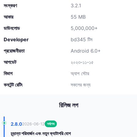
সংস্করণ
3.2.1
আকার
55 MB
ডাউনলোড
5,000,000+
Developer
bd345 টিম
প্রয়োজনীয়তা
Android 6.0+
আপডেট
২০২৩-১১-১৫
বিভাগ
অ্যাপ স্টোর
কনটেন্ট রেটিং
সকলের জন্য
রিলিজ লগ
2.8.0
2026-06-12
সর্বশেষ
চূড়ান্ত পরিমার্জন এবং নতুন ক্যাটাগরি যোগ