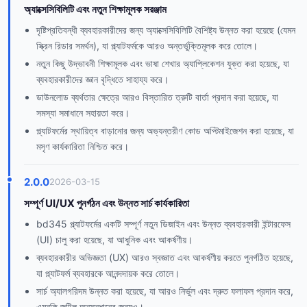
অ্যাক্সেসিবিলিটি এবং নতুন শিক্ষামূলক সরঞ্জাম
দৃষ্টিপ্রতিবন্ধী ব্যবহারকারীদের জন্য অ্যাক্সেসিবিলিটি বৈশিষ্ট্য উন্নত করা হয়েছে (যেমন
স্ক্রিন রিডার সমর্থন), যা প্ল্যাটফর্মকে আরও অন্তর্ভুক্তিমূলক করে তোলে।
নতুন কিছু উদ্ভাবনী শিক্ষামূলক এবং ভাষা শেখার অ্যাপ্লিকেশন যুক্ত করা হয়েছে, যা
ব্যবহারকারীদের জ্ঞান বৃদ্ধিতে সাহায্য করে।
ডাউনলোড ব্যর্থতার ক্ষেত্রে আরও বিস্তারিত ত্রুটি বার্তা প্রদান করা হয়েছে, যা
সমস্যা সমাধানে সহায়তা করে।
প্ল্যাটফর্মের স্থায়িত্ব বাড়ানোর জন্য অভ্যন্তরীণ কোড অপ্টিমাইজেশন করা হয়েছে, যা
মসৃণ কার্যকারিতা নিশ্চিত করে।
2.0.0
2026-03-15
সম্পূর্ণ UI/UX পুনর্গঠন এবং উন্নত সার্চ কার্যকারিতা
bd345 প্ল্যাটফর্মের একটি সম্পূর্ণ নতুন ডিজাইন এবং উন্নত ব্যবহারকারী ইন্টারফেস
(UI) চালু করা হয়েছে, যা আধুনিক এবং আকর্ষণীয়।
ব্যবহারকারীর অভিজ্ঞতা (UX) আরও স্বজ্ঞাত এবং আকর্ষণীয় করতে পুনর্গঠিত হয়েছে,
যা প্ল্যাটফর্ম ব্যবহারকে আনন্দদায়ক করে তোলে।
সার্চ অ্যালগরিদম উন্নত করা হয়েছে, যা আরও নির্ভুল এবং দ্রুত ফলাফল প্রদান করে,
এমনকি জটিল অনুসন্ধানের জন্যও।