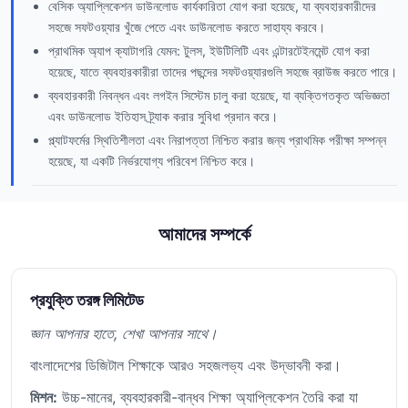
বেসিক অ্যাপ্লিকেশন ডাউনলোড কার্যকারিতা যোগ করা হয়েছে, যা ব্যবহারকারীদের
সহজে সফটওয়্যার খুঁজে পেতে এবং ডাউনলোড করতে সাহায্য করবে।
প্রাথমিক অ্যাপ ক্যাটাগরি যেমন: টুলস, ইউটিলিটি এবং এন্টারটেইনমেন্ট যোগ করা
হয়েছে, যাতে ব্যবহারকারীরা তাদের পছন্দের সফটওয়্যারগুলি সহজে ব্রাউজ করতে পারে।
ব্যবহারকারী নিবন্ধন এবং লগইন সিস্টেম চালু করা হয়েছে, যা ব্যক্তিগতকৃত অভিজ্ঞতা
এবং ডাউনলোড ইতিহাস ট্র্যাক করার সুবিধা প্রদান করে।
প্ল্যাটফর্মের স্থিতিশীলতা এবং নিরাপত্তা নিশ্চিত করার জন্য প্রাথমিক পরীক্ষা সম্পন্ন
হয়েছে, যা একটি নির্ভরযোগ্য পরিবেশ নিশ্চিত করে।
আমাদের সম্পর্কে
প্রযুক্তি তরঙ্গ লিমিটেড
জ্ঞান আপনার হাতে, শেখা আপনার সাথে।
বাংলাদেশের ডিজিটাল শিক্ষাকে আরও সহজলভ্য এবং উদ্ভাবনী করা।
মিশন:
উচ্চ-মানের, ব্যবহারকারী-বান্ধব শিক্ষা অ্যাপ্লিকেশন তৈরি করা যা