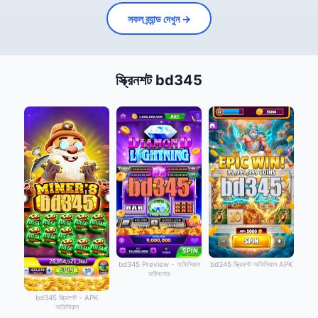
সকল ব্র্যান্ড দেখুন →
স্ক্রিনশট bd345
bd345 Preview - অফিসিয়াল
bd345 স্ক্রিনশট অফিসিয়াল APK
ডাউনলোড
bd345 স্ক্রিনশট - APK
অফিসিয়াল