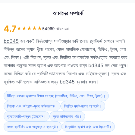
আমাদের সম্পর্কে
4.7
★
★
★
★
★
54969 পর্যালোচনা
bd345
হল একটি নির্ভরযোগ্য সফটওয়্যার ডাউনলোড প্ল্যাটফর্ম যেখানে আপনি
বিভিন্ন ধরনের অ্যাপ খুঁজে পাবেন, যেমন সামাজিক যোগাযোগ, ভিডিও, টুলস, গেম
এবং শিক্ষা। এটি নিরাপদ, দ্রুত এবং নিয়মিত আপডেটেড সফটওয়্যার সরবরাহ করে।
আপনার পছন্দের সকল অ্যাপ এক জায়গায় পাওয়ার জন্য bd345 হল সেরা পছন্দ।
আমরা নিশ্চিত করি যে প্রতিটি ডাউনলোড নিরাপদ এবং ভাইরাস-মুক্ত। দ্রুত এবং
সুরক্ষিত ডাউনলোড অভিজ্ঞতার জন্য bd345 ব্যবহার করুন।
বিভিন্ন ধরনের অ্যাপের বিশাল সংগ্রহ (সামাজিক, ভিডিও, গেম, শিক্ষা, টুলস)।
নিরাপদ এবং ভাইরাস-মুক্ত ডাউনলোড।
নিয়মিত সফটওয়্যার আপডেট।
ব্যবহারকারী-বান্ধব ইন্টারফেস।
দ্রুত ডাউনলোড গতি।
সহজ ব্রাউজিং এবং অনুসন্ধান ব্যবস্থা।
বিস্তারিত অ্যাপ তথ্য এবং স্ক্রিনশট।