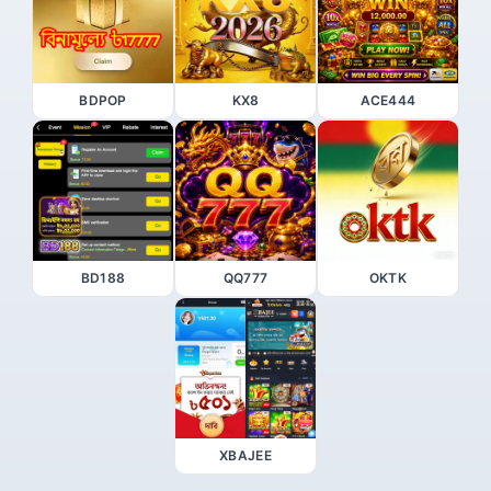
BDPOP
KX8
ACE444
BD188
QQ777
OKTK
XBAJEE