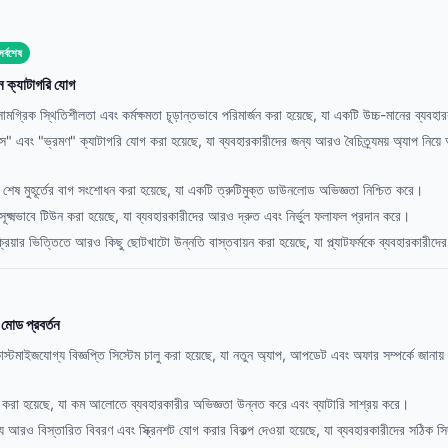
সর্বশেষ
ুন ক্যাটাগরি যোগ
ামগ্রিক স্থিতিশীলতা এবং কর্মক্ষমতা চূড়ান্তভাবে পরিমার্জন করা হয়েছে, যা একটি উচ্চ-মানের ব্যবহা
নেস" এবং "ভ্রমণ" ক্যাটাগরি যোগ করা হয়েছে, যা ব্যবহারকারীদের জন্য আরও বৈচিত্র্যময় অ্যাপ নিয
 শেষ মুহূর্তের বাগ সংশোধন করা হয়েছে, যা একটি ত্রুটিমুক্ত ডাউনলোড অভিজ্ঞতা নিশ্চিত করে।
 সূক্ষ্মভাবে টিউন করা হয়েছে, যা ব্যবহারকারীদের আরও দ্রুত এবং নির্ভুল ফলাফল প্রদান করে।
্রিয়ার ভিত্তিতে আরও কিছু ছোটখাটো উন্নতি বাস্তবায়ন করা হয়েছে, যা প্ল্যাটফর্মকে ব্যবহারকারীদে
ক মোড প্রবর্তন
াস্টমাইজযোগ্য বিজ্ঞপ্তি সিস্টেম চালু করা হয়েছে, যা নতুন অ্যাপ, আপডেট এবং অফার সম্পর্কে জানায়
রা হয়েছে, যা কম আলোতে ব্যবহারকারীর অভিজ্ঞতা উন্নত করে এবং ব্যাটারি সাশ্রয় করে।
য আরও বিস্তারিত বিবরণ এবং স্ক্রিনশট যোগ করার বিকল্প দেওয়া হয়েছে, যা ব্যবহারকারীদের সঠিক সি