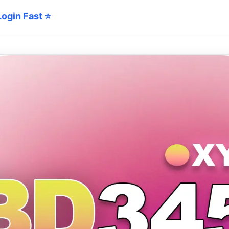
 Login Fast ⭐