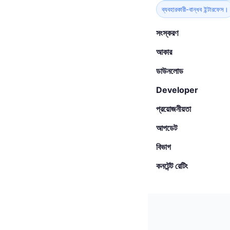
ব্যবহারকারী-বান্ধব ইন্টারফেস।
সংস্করণ
আকার
ডাউনলোড
Developer
প্রয়োজনীয়তা
আপডেট
বিভাগ
কনটেন্ট রেটিং