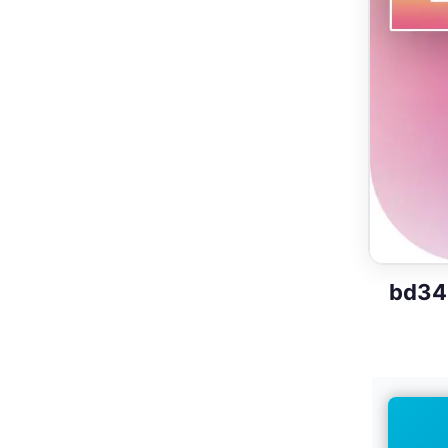
bd345 -