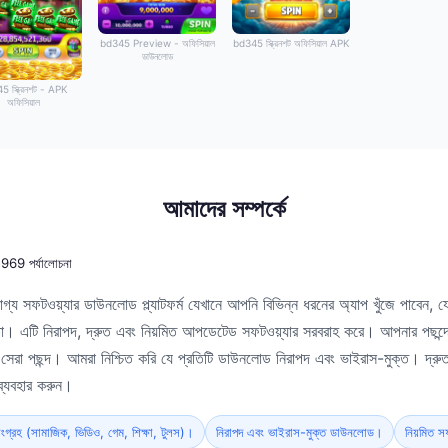
bd345 Preview - অফিসিয়াল
bd345 স্ক্রিনশট অফিসিয়াল APK
ডাউনলোড
 স্ক্রিনশট - APK
অফিসিয়াল
আমাদের সম্পর্কে
969 পর্যালোচনা
গ্য সফটওয়্যার ডাউনলোড প্ল্যাটফর্ম যেখানে আপনি বিভিন্ন ধরনের অ্যাপ খুঁজে পাবেন,
্ষা। এটি নিরাপদ, দ্রুত এবং নিয়মিত আপডেটেড সফটওয়্যার সরবরাহ করে। আপনার পছন্দ
রা পছন্দ। আমরা নিশ্চিত করি যে প্রতিটি ডাউনলোড নিরাপদ এবং ভাইরাস-মুক্ত। দ্রু
্যবহার করুন।
সংগ্রহ (সামাজিক, ভিডিও, গেম, শিক্ষা, টুলস)।
নিরাপদ এবং ভাইরাস-মুক্ত ডাউনলোড।
নিয়মিত 