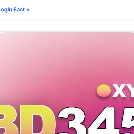
 Login Fast ⭐