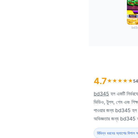
bd345
4.7
★
★
★
★
★
54
bd345
হল একটি নির্ভরযো
ভিডিও, টুলস, গেম এবং শিক
পাওয়ার জন্য bd345 হল সে
অভিজ্ঞতার জন্য bd345 ব
বিভিন্ন ধরনের অ্যাপের বিশাল 