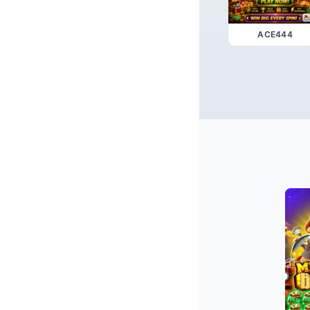
ACE444