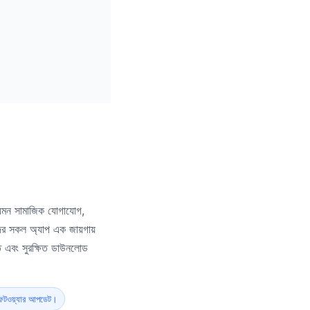
 যেমন সামাজিক যোগাযোগ,
ের সকল অ্যাপ এক জায়গায়
ত এবং সুরক্ষিত ডাউনলোড
সফটওয়্যার আপডেট।