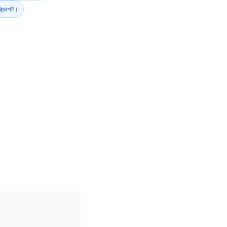
্ক্রিনশট।