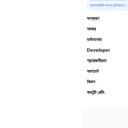
ব্যবহারকারী-বান্ধব ইন্টারফেস।
সংস্করণ
আকার
ডাউনলোড
Developer
প্রয়োজনীয়তা
আপডেট
বিভাগ
কনটেন্ট রেটিং