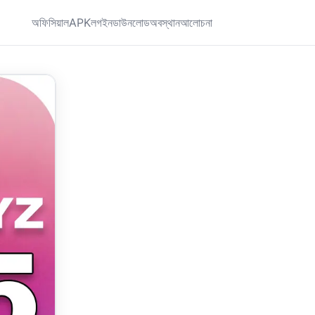
অফিসিয়াল
APK
লগইন
ডাউনলোড
অবস্থান
আলোচনা