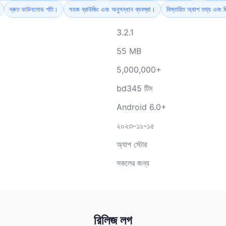
দ্রুত ডাউনলোড গতি।
সহজ ব্রাউজিং এবং অনুসন্ধান ব্যবস্থা।
বিস্তারিত অ্যাপ তথ্য এবং স
3.2.1
55 MB
5,000,000+
bd345 টিম
Android 6.0+
২০২৩-১১-১৫
অ্যাপ স্টোর
সকলের জন্য
রিলিজ লগ