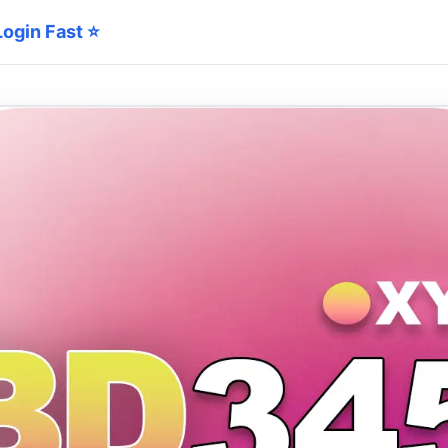
 Login Fast ⭐