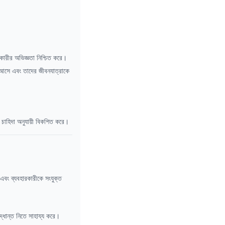
রকারীর অভিজ্ঞতা নিশ্চিত করে।
়ে আসে এবং তাদের জীবনযাত্রাকে
র চাহিদা অনুযায়ী বিকশিত করে।
 এবং ব্যবহারকারীকে সংযুক্ত
দ্ধান্ত নিতে সাহায্য করে।