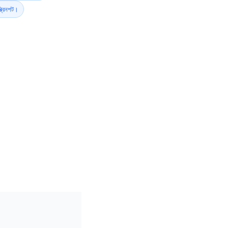
্ক্রিনশট।