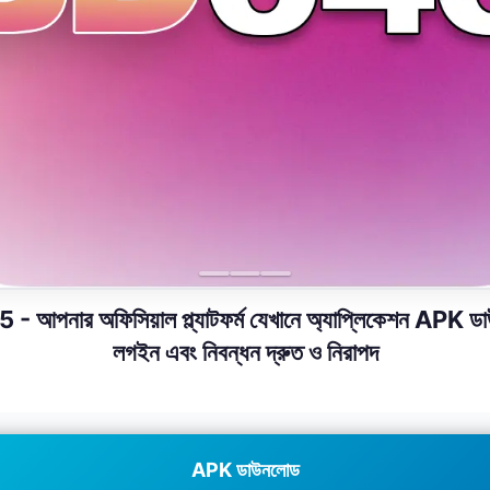
 আপনার অফিসিয়াল প্ল্যাটফর্ম যেখানে অ্যাপ্লিকেশন APK 
লগইন এবং নিবন্ধন দ্রুত ও নিরাপদ
APK ডাউনলোড