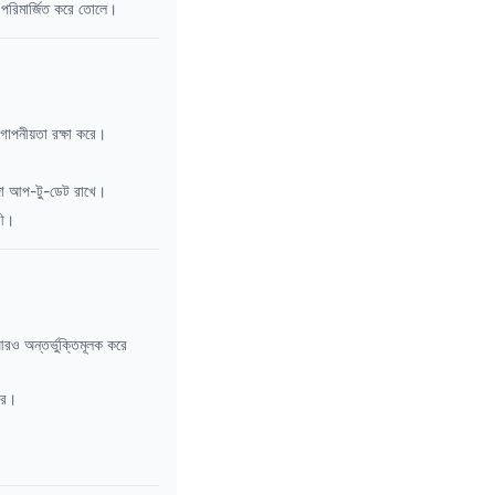
ও পরিমার্জিত করে তোলে।
 গোপনীয়তা রক্ষা করে।
বদা আপ-টু-ডেট রাখে।
রী।
কে আরও অন্তর্ভুক্তিমূলক করে
করে।