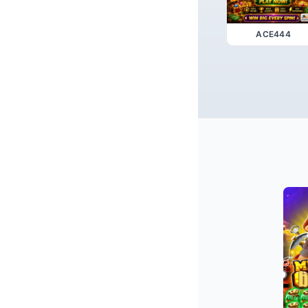
ACE444