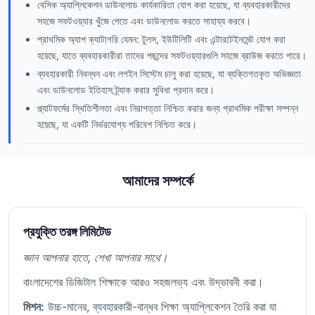
বেসিক অ্যাপ্লিকেশন ডাউনলোড কার্যকারিতা যোগ করা হয়েছে, যা ব্যবহারকারীদের
সহজে সফটওয়্যার খুঁজে পেতে এবং ডাউনলোড করতে সাহায্য করবে।
প্রাথমিক অ্যাপ ক্যাটাগরি যেমন: টুলস, ইউটিলিটি এবং এন্টারটেইনমেন্ট যোগ করা
হয়েছে, যাতে ব্যবহারকারীরা তাদের পছন্দের সফটওয়্যারগুলি সহজে ব্রাউজ করতে পারে।
ব্যবহারকারী নিবন্ধন এবং লগইন সিস্টেম চালু করা হয়েছে, যা ব্যক্তিগতকৃত অভিজ্ঞতা
এবং ডাউনলোড ইতিহাস ট্র্যাক করার সুবিধা প্রদান করে।
প্ল্যাটফর্মের স্থিতিশীলতা এবং নিরাপত্তা নিশ্চিত করার জন্য প্রাথমিক পরীক্ষা সম্পন্ন
হয়েছে, যা একটি নির্ভরযোগ্য পরিবেশ নিশ্চিত করে।
আমাদের সম্পর্কে
প্রযুক্তি তরঙ্গ লিমিটেড
জ্ঞান আপনার হাতে, শেখা আপনার সাথে।
বাংলাদেশের ডিজিটাল শিক্ষাকে আরও সহজলভ্য এবং উদ্ভাবনী করা।
মিশন:
উচ্চ-মানের, ব্যবহারকারী-বান্ধব শিক্ষা অ্যাপ্লিকেশন তৈরি করা যা