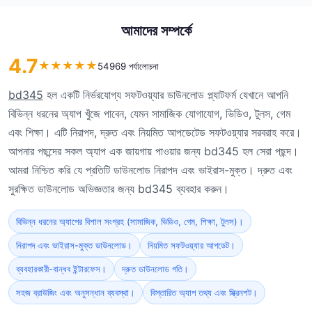
আমাদের সম্পর্কে
4.7
★
★
★
★
★
54969 পর্যালোচনা
bd345
হল একটি নির্ভরযোগ্য সফটওয়্যার ডাউনলোড প্ল্যাটফর্ম যেখানে আপনি
বিভিন্ন ধরনের অ্যাপ খুঁজে পাবেন, যেমন সামাজিক যোগাযোগ, ভিডিও, টুলস, গেম
এবং শিক্ষা। এটি নিরাপদ, দ্রুত এবং নিয়মিত আপডেটেড সফটওয়্যার সরবরাহ করে।
আপনার পছন্দের সকল অ্যাপ এক জায়গায় পাওয়ার জন্য bd345 হল সেরা পছন্দ।
আমরা নিশ্চিত করি যে প্রতিটি ডাউনলোড নিরাপদ এবং ভাইরাস-মুক্ত। দ্রুত এবং
সুরক্ষিত ডাউনলোড অভিজ্ঞতার জন্য bd345 ব্যবহার করুন।
বিভিন্ন ধরনের অ্যাপের বিশাল সংগ্রহ (সামাজিক, ভিডিও, গেম, শিক্ষা, টুলস)।
নিরাপদ এবং ভাইরাস-মুক্ত ডাউনলোড।
নিয়মিত সফটওয়্যার আপডেট।
ব্যবহারকারী-বান্ধব ইন্টারফেস।
দ্রুত ডাউনলোড গতি।
সহজ ব্রাউজিং এবং অনুসন্ধান ব্যবস্থা।
বিস্তারিত অ্যাপ তথ্য এবং স্ক্রিনশট।