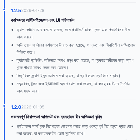
1.2.5
2026-01-28
কর্মক্ষমতা অপ্টিমাইজেশন এবং UI পরিমার্জন
অ্যাপ লোডিং সময় কমানো হয়েছে, ফলে প্ল্যাটফর্ম আরও দ্রুত এবং প্রতিক্রিয়াশীল
কাজ করবে।
ডাউনলোড সার্ভারের কর্মক্ষমতা উন্নত করা হয়েছে, যা দ্রুত এবং স্থিতিশীল ডাউনলোড
নিশ্চিত করে।
ক্যাটাগরি ব্রাউজিং অভিজ্ঞতা আরও মসৃণ করা হয়েছে, যা ব্যবহারকারীদের জন্য অ্যাপ
খুঁজে পাওয়া আরও সহজ করে তোলে।
কিছু বিরল ক্র্যাশ ইস্যু সমাধান করা হয়েছে, যা প্ল্যাটফর্মের স্থায়িত্ব বাড়ায়।
নতুন কিছু টুলস এবং ইউটিলিটি অ্যাপ যোগ করা হয়েছে, যা ব্যবহারকারীদের দৈনন্দিন
কাজ সহজ করে।
1.2.0
2026-01-05
গুরুত্বপূর্ণ নিরাপত্তা আপডেট এবং ব্যবহারকারীর অভিজ্ঞতা বৃদ্ধি
প্ল্যাটফর্মের সামগ্রিক নিরাপত্তা জোরদার করার জন্য গুরুত্বপূর্ণ নিরাপত্তা প্যাচ যোগ
করা হয়েছে, যা ব্যবহারকারীর ডেটা সুরক্ষিত রাখে।