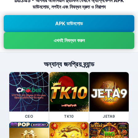
bd345 - আপনার অফিসিয়াল প্ল্যাটফর্ম যেখানে অ্যাপ্লিকেশন APK
ডাউনলোড, লগইন এবং নিবন্ধন দ্রুত ও নিরাপদ
APK ডাউনলোড
এখনই নিবন্ধন করুন
অন্যান্য জনপ্রিয় ব্র্যান্ড
CEO
TK10
JETA9