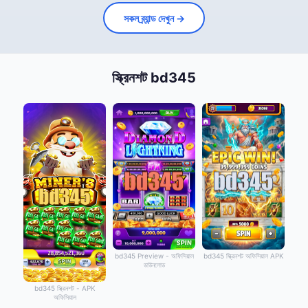
সকল ব্র্যান্ড দেখুন →
স্ক্রিনশট bd345
bd345 Preview - অফিসিয়াল
bd345 স্ক্রিনশট অফিসিয়াল APK
ডাউনলোড
bd345 স্ক্রিনশট - APK
অফিসিয়াল