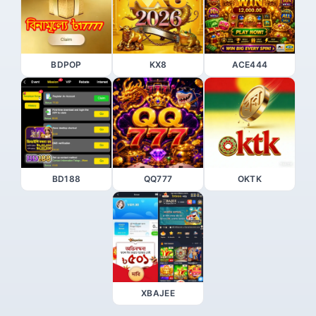
BDPOP
KX8
ACE444
BD188
QQ777
OKTK
XBAJEE