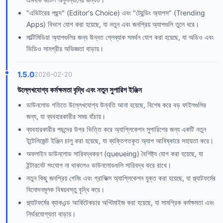
"এডিটরের পছন্দ" (Editor's Choice) এবং "ট্রেন্ডিং অ্যাপস" (Trending
Apps) বিভাগ যোগ করা হয়েছে, যা নতুন এবং জনপ্রিয় অ্যাপগুলি তুলে ধরে।
মাল্টিমিডিয়া অ্যাপগুলির জন্য উন্নত প্লেব্যাক সমর্থন যোগ করা হয়েছে, যা অডিও এবং
ভিডিও সামগ্রীর অভিজ্ঞতা বাড়ায়।
1.5.0
2026-02-20
উল্লেখযোগ্য কর্মক্ষমতা বৃদ্ধি এবং নতুন সুপারিশ ইঞ্জিন
ডাউনলোড গতিতে উল্লেখযোগ্য উন্নতি আনা হয়েছে, বিশেষ করে বড় ফাইলগুলির
জন্য, যা ব্যবহারকারীর সময় বাঁচায়।
ব্যবহারকারীর পছন্দের উপর ভিত্তি করে অ্যাপ্লিকেশন সুপারিশের জন্য একটি নতুন
ইন্টেলিজেন্ট ইঞ্জিন চালু করা হয়েছে, যা ব্যক্তিগতকৃত অ্যাপ আবিষ্কারে সহায়তা করে।
অফলাইন ডাউনলোড সারিবদ্ধকরণ (queueing) বৈশিষ্ট্য যোগ করা হয়েছে, যা
ইন্টারনেট সংযোগ না থাকলেও ডাউনলোডগুলি সারিবদ্ধ করে রাখে।
নতুন কিছু জনপ্রিয় গেমিং এবং গ্রাফিক্স অ্যাপ্লিকেশন যুক্ত করা হয়েছে, যা প্ল্যাটফর্মের
বিনোদনমূলক বিষয়বস্তু বৃদ্ধি করে।
প্ল্যাটফর্মের ব্যাকএন্ড আর্কিটেকচার অপ্টিমাইজ করা হয়েছে, যা সামগ্রিক কর্মক্ষমতা এবং
নির্ভরযোগ্যতা বাড়ায়।