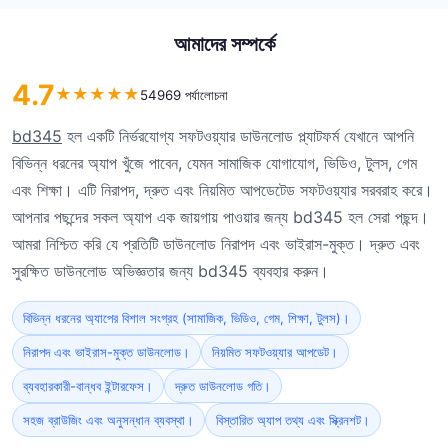
আমাদের সম্পর্কে
4.7
★
★
★
★
★
54969 পর্যালোচনা
bd345
হল একটি নির্ভরযোগ্য সফটওয়্যার ডাউনলোড প্ল্যাটফর্ম যেখানে আপনি
বিভিন্ন ধরনের অ্যাপ খুঁজে পাবেন, যেমন সামাজিক যোগাযোগ, ভিডিও, টুলস, গেম
এবং শিক্ষা। এটি নিরাপদ, দ্রুত এবং নিয়মিত আপডেটেড সফটওয়্যার সরবরাহ করে।
আপনার পছন্দের সকল অ্যাপ এক জায়গায় পাওয়ার জন্য bd345 হল সেরা পছন্দ।
আমরা নিশ্চিত করি যে প্রতিটি ডাউনলোড নিরাপদ এবং ভাইরাস-মুক্ত। দ্রুত এবং
সুরক্ষিত ডাউনলোড অভিজ্ঞতার জন্য bd345 ব্যবহার করুন।
বিভিন্ন ধরনের অ্যাপের বিশাল সংগ্রহ (সামাজিক, ভিডিও, গেম, শিক্ষা, টুলস)।
নিরাপদ এবং ভাইরাস-মুক্ত ডাউনলোড।
নিয়মিত সফটওয়্যার আপডেট।
ব্যবহারকারী-বান্ধব ইন্টারফেস।
দ্রুত ডাউনলোড গতি।
সহজ ব্রাউজিং এবং অনুসন্ধান ব্যবস্থা।
বিস্তারিত অ্যাপ তথ্য এবং স্ক্রিনশট।