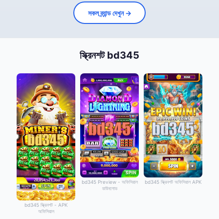
সকল ব্র্যান্ড দেখুন →
স্ক্রিনশট bd345
bd345 Preview - অফিসিয়াল
bd345 স্ক্রিনশট অফিসিয়াল APK
ডাউনলোড
bd345 স্ক্রিনশট - APK
অফিসিয়াল