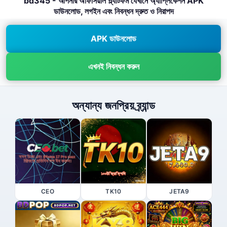
bd345 - আপনার অফিসিয়াল প্ল্যাটফর্ম যেখানে অ্যাপ্লিকেশন APK
ডাউনলোড, লগইন এবং নিবন্ধন দ্রুত ও নিরাপদ
APK ডাউনলোড
এখনই নিবন্ধন করুন
অন্যান্য জনপ্রিয় ব্র্যান্ড
CEO
TK10
JETA9