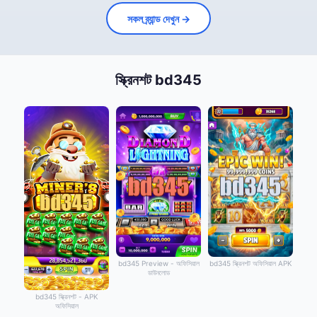
সকল ব্র্যান্ড দেখুন →
স্ক্রিনশট bd345
bd345 Preview - অফিসিয়াল
bd345 স্ক্রিনশট অফিসিয়াল APK
ডাউনলোড
bd345 স্ক্রিনশট - APK
অফিসিয়াল