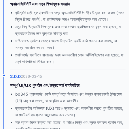
অ্যাক্সেসিবিলিটি এবং নতুন শিক্ষামূলক সরঞ্জাম
দৃষ্টিপ্রতিবন্ধী ব্যবহারকারীদের জন্য অ্যাক্সেসিবিলিটি বৈশিষ্ট্য উন্নত করা হয়েছে (যেমন
স্ক্রিন রিডার সমর্থন), যা প্ল্যাটফর্মকে আরও অন্তর্ভুক্তিমূলক করে তোলে।
নতুন কিছু উদ্ভাবনী শিক্ষামূলক এবং ভাষা শেখার অ্যাপ্লিকেশন যুক্ত করা হয়েছে, যা
ব্যবহারকারীদের জ্ঞান বৃদ্ধিতে সাহায্য করে।
ডাউনলোড ব্যর্থতার ক্ষেত্রে আরও বিস্তারিত ত্রুটি বার্তা প্রদান করা হয়েছে, যা
সমস্যা সমাধানে সহায়তা করে।
প্ল্যাটফর্মের স্থায়িত্ব বাড়ানোর জন্য অভ্যন্তরীণ কোড অপ্টিমাইজেশন করা হয়েছে, যা
মসৃণ কার্যকারিতা নিশ্চিত করে।
2.0.0
2026-03-15
সম্পূর্ণ UI/UX পুনর্গঠন এবং উন্নত সার্চ কার্যকারিতা
bd345 প্ল্যাটফর্মের একটি সম্পূর্ণ নতুন ডিজাইন এবং উন্নত ব্যবহারকারী ইন্টারফেস
(UI) চালু করা হয়েছে, যা আধুনিক এবং আকর্ষণীয়।
ব্যবহারকারীর অভিজ্ঞতা (UX) আরও স্বজ্ঞাত এবং আকর্ষণীয় করতে পুনর্গঠিত হয়েছে,
যা প্ল্যাটফর্ম ব্যবহারকে আনন্দদায়ক করে তোলে।
সার্চ অ্যালগরিদম উন্নত করা হয়েছে, যা আরও নির্ভুল এবং দ্রুত ফলাফল প্রদান করে,
এমনকি জটিল অনুসন্ধানের জন্যও।