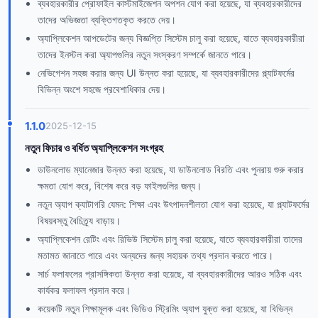
ব্যবহারকারীর প্রোফাইল কাস্টমাইজেশন অপশন যোগ করা হয়েছে, যা ব্যবহারকারীদের
তাদের অভিজ্ঞতা ব্যক্তিগতকৃত করতে দেয়।
অ্যাপ্লিকেশন আপডেটের জন্য বিজ্ঞপ্তি সিস্টেম চালু করা হয়েছে, যাতে ব্যবহারকারীরা
তাদের ইনস্টল করা অ্যাপগুলির নতুন সংস্করণ সম্পর্কে জানতে পারে।
নেভিগেশন সহজ করার জন্য UI উন্নত করা হয়েছে, যা ব্যবহারকারীদের প্ল্যাটফর্মের
বিভিন্ন অংশে সহজে প্রবেশাধিকার দেয়।
1.1.0
2025-12-15
নতুন ফিচার ও বর্ধিত অ্যাপ্লিকেশন সংগ্রহ
ডাউনলোড ম্যানেজার উন্নত করা হয়েছে, যা ডাউনলোড বিরতি এবং পুনরায় শুরু করার
ক্ষমতা যোগ করে, বিশেষ করে বড় ফাইলগুলির জন্য।
নতুন অ্যাপ ক্যাটাগরি যেমন: শিক্ষা এবং উৎপাদনশীলতা যোগ করা হয়েছে, যা প্ল্যাটফর্মের
বিষয়বস্তু বৈচিত্র্য বাড়ায়।
অ্যাপ্লিকেশন রেটিং এবং রিভিউ সিস্টেম চালু করা হয়েছে, যাতে ব্যবহারকারীরা তাদের
মতামত জানাতে পারে এবং অন্যদের জন্য সহায়ক তথ্য প্রদান করতে পারে।
সার্চ ফলাফলের প্রাসঙ্গিকতা উন্নত করা হয়েছে, যা ব্যবহারকারীদের আরও সঠিক এবং
কার্যকর ফলাফল প্রদান করে।
কয়েকটি নতুন শিক্ষামূলক এবং ভিডিও স্ট্রিমিং অ্যাপ যুক্ত করা হয়েছে, যা বিভিন্ন