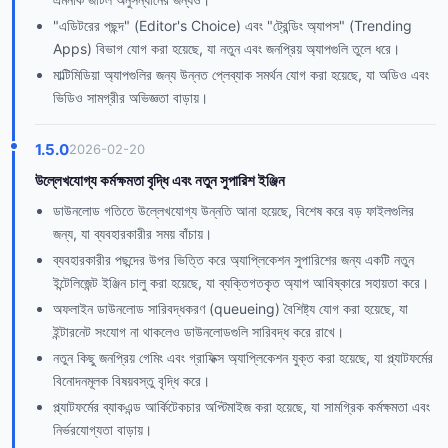
"এডিটরের পছন্দ" (Editor's Choice) এবং "ট্রেন্ডিং অ্যাপস" (Trending
Apps) বিভাগ যোগ করা হয়েছে, যা নতুন এবং জনপ্রিয় অ্যাপগুলি তুলে ধরে।
মাল্টিমিডিয়া অ্যাপগুলির জন্য উন্নত প্লেব্যাক সমর্থন যোগ করা হয়েছে, যা অডিও এবং
ভিডিও সামগ্রীর অভিজ্ঞতা বাড়ায়।
1.5.0
2026-02-20
উল্লেখযোগ্য কর্মক্ষমতা বৃদ্ধি এবং নতুন সুপারিশ ইঞ্জিন
ডাউনলোড গতিতে উল্লেখযোগ্য উন্নতি আনা হয়েছে, বিশেষ করে বড় ফাইলগুলির
জন্য, যা ব্যবহারকারীর সময় বাঁচায়।
ব্যবহারকারীর পছন্দের উপর ভিত্তি করে অ্যাপ্লিকেশন সুপারিশের জন্য একটি নতুন
ইন্টেলিজেন্ট ইঞ্জিন চালু করা হয়েছে, যা ব্যক্তিগতকৃত অ্যাপ আবিষ্কারে সহায়তা করে।
অফলাইন ডাউনলোড সারিবদ্ধকরণ (queueing) বৈশিষ্ট্য যোগ করা হয়েছে, যা
ইন্টারনেট সংযোগ না থাকলেও ডাউনলোডগুলি সারিবদ্ধ করে রাখে।
নতুন কিছু জনপ্রিয় গেমিং এবং গ্রাফিক্স অ্যাপ্লিকেশন যুক্ত করা হয়েছে, যা প্ল্যাটফর্মের
বিনোদনমূলক বিষয়বস্তু বৃদ্ধি করে।
প্ল্যাটফর্মের ব্যাকএন্ড আর্কিটেকচার অপ্টিমাইজ করা হয়েছে, যা সামগ্রিক কর্মক্ষমতা এবং
নির্ভরযোগ্যতা বাড়ায়।