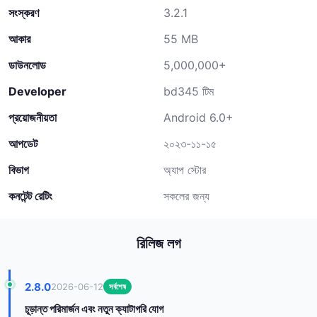
সংস্করণ
3.2.1
আকার
55 MB
ডাউনলোড
5,000,000+
Developer
bd345 টিম
প্রয়োজনীয়তা
Android 6.0+
আপডেট
২০২৩-১১-১৫
বিভাগ
অ্যাপ স্টোর
কনটেন্ট রেটিং
সকলের জন্য
রিলিজ লগ
2.8.0
2026-06-12
সর্বশেষ
চূড়ান্ত পরিমার্জন এবং নতুন ক্যাটাগরি যোগ