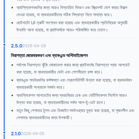
অ্যাপ্লিকেশনগুলির জন্য আরও বিস্তারিত বিবরণ এবং স্ক্রিনশট যোগ করার বিকল্প
দেওয়া হয়েছে, যা ব্যবহারকারীদের সঠিক সিদ্ধান্ত নিতে সাহায্য করে।
ছোটখাটো UI ত্রুটি সংশোধন করা হয়েছে এবং ব্যবহারকারীর প্রতিক্রিয়া অনুযায়ী
উন্নতি আনা হয়েছে, যা প্ল্যাটফর্মকে আরও পরিমার্জিত করে তোলে।
2.5.0
2026-04-28
নিরাপত্তা জোরদারকরণ এবং ব্যাকএন্ড অপ্টিমাইজেশন
সর্বশেষ নিরাপত্তা ঝুঁকি মোকাবেলা করার জন্য প্ল্যাটফর্মের নিরাপত্তা প্যাচ আপডেট
করা হয়েছে, যা ব্যবহারকারীর ডেটা এবং গোপনীয়তা রক্ষা করে।
ব্যাকএন্ড সার্ভারগুলির কর্মক্ষমতা এবং স্কেলেবিলিটি উন্নত করা হয়েছে, যা ক্রমবর্ধমান
ব্যবহারকারী সংখ্যাকে সমর্থন করে।
অ্যাপ্লিকেশন আপডেটের জন্য স্বয়ংক্রিয় চেক এবং নোটিফিকেশন সিস্টেম আরও
উন্নত করা হয়েছে, যা ব্যবহারকারীদের সর্বদা আপ-টু-ডেট রাখে।
নতুন কিছু পেশাদার টুলস এবং ডিজাইন সফটওয়্যার যুক্ত করা হয়েছে, যা সৃজনশীল এবং
পেশাদার ব্যবহারকারীদের জন্য উপকারী।
2.1.0
2026-04-05