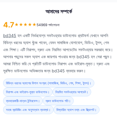
আমাদের সম্পর্কে
4.7
★
★
★
★
★
54969 পর্যালোচনা
bd345
হল একটি নির্ভরযোগ্য সফটওয়্যার ডাউনলোড প্ল্যাটফর্ম যেখানে আপনি
বিভিন্ন ধরনের অ্যাপ খুঁজে পাবেন, যেমন সামাজিক যোগাযোগ, ভিডিও, টুলস, গেম
এবং শিক্ষা। এটি নিরাপদ, দ্রুত এবং নিয়মিত আপডেটেড সফটওয়্যার সরবরাহ করে।
আপনার পছন্দের সকল অ্যাপ এক জায়গায় পাওয়ার জন্য bd345 হল সেরা পছন্দ।
আমরা নিশ্চিত করি যে প্রতিটি ডাউনলোড নিরাপদ এবং ভাইরাস-মুক্ত। দ্রুত এবং
সুরক্ষিত ডাউনলোড অভিজ্ঞতার জন্য bd345 ব্যবহার করুন।
বিভিন্ন ধরনের অ্যাপের বিশাল সংগ্রহ (সামাজিক, ভিডিও, গেম, শিক্ষা, টুলস)।
নিরাপদ এবং ভাইরাস-মুক্ত ডাউনলোড।
নিয়মিত সফটওয়্যার আপডেট।
ব্যবহারকারী-বান্ধব ইন্টারফেস।
দ্রুত ডাউনলোড গতি।
সহজ ব্রাউজিং এবং অনুসন্ধান ব্যবস্থা।
বিস্তারিত অ্যাপ তথ্য এবং স্ক্রিনশট।