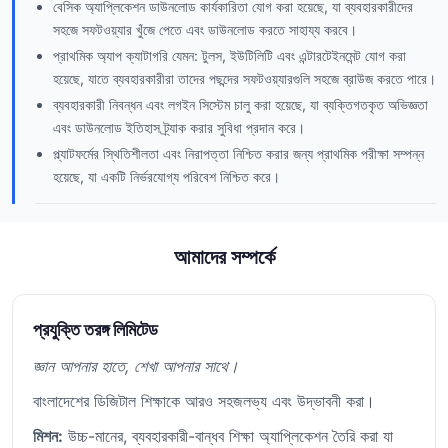
বেসিক অ্যাপ্লিকেশন ডাউনলোড কার্যকারিতা যোগ করা হয়েছে, যা ব্যবহারকারীদের
সহজে সফটওয়্যার খুঁজে পেতে এবং ডাউনলোড করতে সাহায্য করবে।
প্রাথমিক অ্যাপ ক্যাটাগরি যেমন: টুলস, ইউটিলিটি এবং এন্টারটেইনমেন্ট যোগ করা
হয়েছে, যাতে ব্যবহারকারীরা তাদের পছন্দের সফটওয়্যারগুলি সহজে ব্রাউজ করতে পারে।
ব্যবহারকারী নিবন্ধন এবং লগইন সিস্টেম চালু করা হয়েছে, যা ব্যক্তিগতকৃত অভিজ্ঞতা
এবং ডাউনলোড ইতিহাস ট্র্যাক করার সুবিধা প্রদান করে।
প্ল্যাটফর্মের স্থিতিশীলতা এবং নিরাপত্তা নিশ্চিত করার জন্য প্রাথমিক পরীক্ষা সম্পন্ন
হয়েছে, যা একটি নির্ভরযোগ্য পরিবেশ নিশ্চিত করে।
আমাদের সম্পর্কে
প্রযুক্তি তরঙ্গ লিমিটেড
জ্ঞান আপনার হাতে, শেখা আপনার সাথে।
বাংলাদেশের ডিজিটাল শিক্ষাকে আরও সহজলভ্য এবং উদ্ভাবনী করা।
মিশন:
উচ্চ-মানের, ব্যবহারকারী-বান্ধব শিক্ষা অ্যাপ্লিকেশন তৈরি করা যা