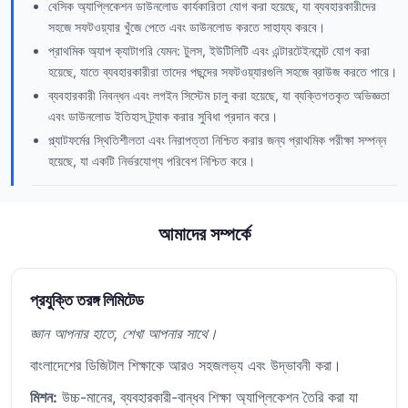
বেসিক অ্যাপ্লিকেশন ডাউনলোড কার্যকারিতা যোগ করা হয়েছে, যা ব্যবহারকারীদের
সহজে সফটওয়্যার খুঁজে পেতে এবং ডাউনলোড করতে সাহায্য করবে।
প্রাথমিক অ্যাপ ক্যাটাগরি যেমন: টুলস, ইউটিলিটি এবং এন্টারটেইনমেন্ট যোগ করা
হয়েছে, যাতে ব্যবহারকারীরা তাদের পছন্দের সফটওয়্যারগুলি সহজে ব্রাউজ করতে পারে।
ব্যবহারকারী নিবন্ধন এবং লগইন সিস্টেম চালু করা হয়েছে, যা ব্যক্তিগতকৃত অভিজ্ঞতা
এবং ডাউনলোড ইতিহাস ট্র্যাক করার সুবিধা প্রদান করে।
প্ল্যাটফর্মের স্থিতিশীলতা এবং নিরাপত্তা নিশ্চিত করার জন্য প্রাথমিক পরীক্ষা সম্পন্ন
হয়েছে, যা একটি নির্ভরযোগ্য পরিবেশ নিশ্চিত করে।
আমাদের সম্পর্কে
প্রযুক্তি তরঙ্গ লিমিটেড
জ্ঞান আপনার হাতে, শেখা আপনার সাথে।
বাংলাদেশের ডিজিটাল শিক্ষাকে আরও সহজলভ্য এবং উদ্ভাবনী করা।
মিশন:
উচ্চ-মানের, ব্যবহারকারী-বান্ধব শিক্ষা অ্যাপ্লিকেশন তৈরি করা যা