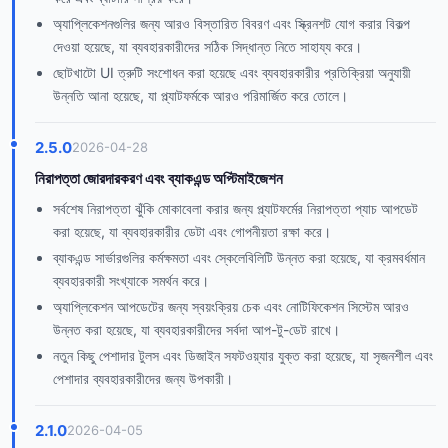
অ্যাপ্লিকেশনগুলির জন্য আরও বিস্তারিত বিবরণ এবং স্ক্রিনশট যোগ করার বিকল্প
দেওয়া হয়েছে, যা ব্যবহারকারীদের সঠিক সিদ্ধান্ত নিতে সাহায্য করে।
ছোটখাটো UI ত্রুটি সংশোধন করা হয়েছে এবং ব্যবহারকারীর প্রতিক্রিয়া অনুযায়ী
উন্নতি আনা হয়েছে, যা প্ল্যাটফর্মকে আরও পরিমার্জিত করে তোলে।
2.5.0
2026-04-28
নিরাপত্তা জোরদারকরণ এবং ব্যাকএন্ড অপ্টিমাইজেশন
সর্বশেষ নিরাপত্তা ঝুঁকি মোকাবেলা করার জন্য প্ল্যাটফর্মের নিরাপত্তা প্যাচ আপডেট
করা হয়েছে, যা ব্যবহারকারীর ডেটা এবং গোপনীয়তা রক্ষা করে।
ব্যাকএন্ড সার্ভারগুলির কর্মক্ষমতা এবং স্কেলেবিলিটি উন্নত করা হয়েছে, যা ক্রমবর্ধমান
ব্যবহারকারী সংখ্যাকে সমর্থন করে।
অ্যাপ্লিকেশন আপডেটের জন্য স্বয়ংক্রিয় চেক এবং নোটিফিকেশন সিস্টেম আরও
উন্নত করা হয়েছে, যা ব্যবহারকারীদের সর্বদা আপ-টু-ডেট রাখে।
নতুন কিছু পেশাদার টুলস এবং ডিজাইন সফটওয়্যার যুক্ত করা হয়েছে, যা সৃজনশীল এবং
পেশাদার ব্যবহারকারীদের জন্য উপকারী।
2.1.0
2026-04-05