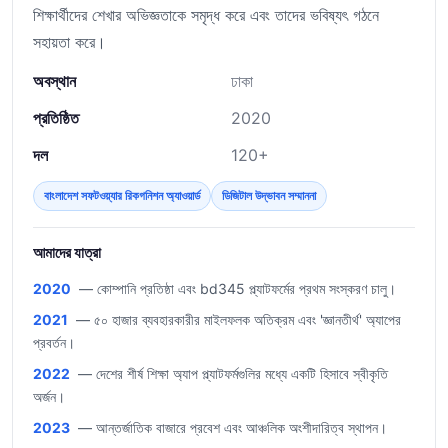
শিক্ষার্থীদের শেখার অভিজ্ঞতাকে সমৃদ্ধ করে এবং তাদের ভবিষ্যৎ গঠনে
সহায়তা করে।
অবস্থান
ঢাকা
প্রতিষ্ঠিত
2020
দল
120+
বাংলাদেশ সফটওয়্যার রিকগনিশন অ্যাওয়ার্ড
ডিজিটাল উদ্ভাবন সম্মাননা
আমাদের যাত্রা
2020
— কোম্পানি প্রতিষ্ঠা এবং bd345 প্ল্যাটফর্মের প্রথম সংস্করণ চালু।
2021
— ৫০ হাজার ব্যবহারকারীর মাইলফলক অতিক্রম এবং 'জ্ঞানতীর্থ' অ্যাপের
প্রবর্তন।
2022
— দেশের শীর্ষ শিক্ষা অ্যাপ প্ল্যাটফর্মগুলির মধ্যে একটি হিসাবে স্বীকৃতি
অর্জন।
2023
— আন্তর্জাতিক বাজারে প্রবেশ এবং আঞ্চলিক অংশীদারিত্ব স্থাপন।