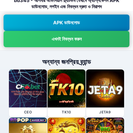
bd345 - আপনার অফিসিয়াল প্ল্যাটফর্ম যেখানে অ্যাপ্লিকেশন APK
ডাউনলোড, লগইন এবং নিবন্ধন দ্রুত ও নিরাপদ
APK ডাউনলোড
এখনই নিবন্ধন করুন
অন্যান্য জনপ্রিয় ব্র্যান্ড
CEO
TK10
JETA9