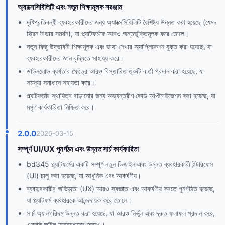
অ্যাক্সেসিবিলিটি এবং নতুন শিক্ষামূলক সরঞ্জাম
দৃষ্টিপ্রতিবন্ধী ব্যবহারকারীদের জন্য অ্যাক্সেসিবিলিটি বৈশিষ্ট্য উন্নত করা হয়েছে (যেমন
স্ক্রিন রিডার সমর্থন), যা প্ল্যাটফর্মকে আরও অন্তর্ভুক্তিমূলক করে তোলে।
নতুন কিছু উদ্ভাবনী শিক্ষামূলক এবং ভাষা শেখার অ্যাপ্লিকেশন যুক্ত করা হয়েছে, যা
ব্যবহারকারীদের জ্ঞান বৃদ্ধিতে সাহায্য করে।
ডাউনলোড ব্যর্থতার ক্ষেত্রে আরও বিস্তারিত ত্রুটি বার্তা প্রদান করা হয়েছে, যা
সমস্যা সমাধানে সহায়তা করে।
প্ল্যাটফর্মের স্থায়িত্ব বাড়ানোর জন্য অভ্যন্তরীণ কোড অপ্টিমাইজেশন করা হয়েছে, যা
মসৃণ কার্যকারিতা নিশ্চিত করে।
2.0.0
2026-03-15
সম্পূর্ণ UI/UX পুনর্গঠন এবং উন্নত সার্চ কার্যকারিতা
bd345 প্ল্যাটফর্মের একটি সম্পূর্ণ নতুন ডিজাইন এবং উন্নত ব্যবহারকারী ইন্টারফেস
(UI) চালু করা হয়েছে, যা আধুনিক এবং আকর্ষণীয়।
ব্যবহারকারীর অভিজ্ঞতা (UX) আরও স্বজ্ঞাত এবং আকর্ষণীয় করতে পুনর্গঠিত হয়েছে,
যা প্ল্যাটফর্ম ব্যবহারকে আনন্দদায়ক করে তোলে।
সার্চ অ্যালগরিদম উন্নত করা হয়েছে, যা আরও নির্ভুল এবং দ্রুত ফলাফল প্রদান করে,
এমনকি জটিল অনুসন্ধানের জন্যও।