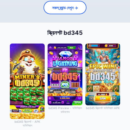
সকল ব্র্যান্ড দেখুন →
স্ক্রিনশট bd345
bd345 Preview - অফিসিয়াল
bd345 স্ক্রিনশট অফিসিয়াল APK
ডাউনলোড
bd345 স্ক্রিনশট - APK
অফিসিয়াল