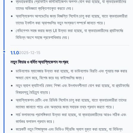
ব্যবহারকারীর প্রোফাইল কাস্টমাইজেশন অপশন যোগ করা হয়েছে, যা ব্যবহারকারীদের
তাদের অভিজ্ঞতা ব্যক্তিগতকৃত করতে দেয়।
অ্যাপ্লিকেশন আপডেটের জন্য বিজ্ঞপ্তি সিস্টেম চালু করা হয়েছে, যাতে ব্যবহারকারীরা
তাদের ইনস্টল করা অ্যাপগুলির নতুন সংস্করণ সম্পর্কে জানতে পারে।
নেভিগেশন সহজ করার জন্য UI উন্নত করা হয়েছে, যা ব্যবহারকারীদের প্ল্যাটফর্মের
বিভিন্ন অংশে সহজে প্রবেশাধিকার দেয়।
1.1.0
2025-12-15
নতুন ফিচার ও বর্ধিত অ্যাপ্লিকেশন সংগ্রহ
ডাউনলোড ম্যানেজার উন্নত করা হয়েছে, যা ডাউনলোড বিরতি এবং পুনরায় শুরু করার
ক্ষমতা যোগ করে, বিশেষ করে বড় ফাইলগুলির জন্য।
নতুন অ্যাপ ক্যাটাগরি যেমন: শিক্ষা এবং উৎপাদনশীলতা যোগ করা হয়েছে, যা প্ল্যাটফর্মের
বিষয়বস্তু বৈচিত্র্য বাড়ায়।
অ্যাপ্লিকেশন রেটিং এবং রিভিউ সিস্টেম চালু করা হয়েছে, যাতে ব্যবহারকারীরা তাদের
মতামত জানাতে পারে এবং অন্যদের জন্য সহায়ক তথ্য প্রদান করতে পারে।
সার্চ ফলাফলের প্রাসঙ্গিকতা উন্নত করা হয়েছে, যা ব্যবহারকারীদের আরও সঠিক এবং
কার্যকর ফলাফল প্রদান করে।
কয়েকটি নতুন শিক্ষামূলক এবং ভিডিও স্ট্রিমিং অ্যাপ যুক্ত করা হয়েছে, যা বিভিন্ন