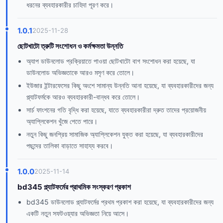
ধরনের ব্যবহারকারীর চাহিদা পূরণ করে।
1.0.1
2025-11-28
ছোটখাটো ত্রুটি সংশোধন ও কর্মক্ষমতা উন্নতি
অ্যাপ ডাউনলোড প্রক্রিয়াতে পাওয়া ছোটখাটো বাগ সংশোধন করা হয়েছে, যা
ডাউনলোড অভিজ্ঞতাকে আরও মসৃণ করে তোলে।
ইউজার ইন্টারফেসের কিছু অংশে সামান্য উন্নতি আনা হয়েছে, যা ব্যবহারকারীদের জন্য
প্ল্যাটফর্মকে আরও ব্যবহারকারী-বান্ধব করে তোলে।
সার্চ ফাংশনের গতি বৃদ্ধি করা হয়েছে, যাতে ব্যবহারকারীরা দ্রুত তাদের প্রয়োজনীয়
অ্যাপ্লিকেশন খুঁজে পেতে পারে।
নতুন কিছু জনপ্রিয় সামাজিক অ্যাপ্লিকেশন যুক্ত করা হয়েছে, যা ব্যবহারকারীদের
পছন্দের তালিকা বাড়াতে সাহায্য করবে।
1.0.0
2025-11-14
bd345 প্ল্যাটফর্মের প্রাথমিক সংস্করণ প্রকাশ
bd345 ডাউনলোড প্ল্যাটফর্মের প্রথম প্রকাশ করা হয়েছে, যা ব্যবহারকারীদের জন্য
একটি নতুন সফটওয়্যার অভিজ্ঞতা নিয়ে আসে।