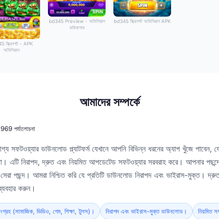
bd345 Preview - অফিসিয়াল
bd345 স্ক্রিনশট অফিসিয়াল APK
ডাউনলোড
 স্ক্রিনশট - APK
অফিসিয়াল
আমাদের সম্পর্কে
969 পর্যালোচনা
গ্য সফটওয়্যার ডাউনলোড প্ল্যাটফর্ম যেখানে আপনি বিভিন্ন ধরনের অ্যাপ খুঁজে পাবেন,
্ষা। এটি নিরাপদ, দ্রুত এবং নিয়মিত আপডেটেড সফটওয়্যার সরবরাহ করে। আপনার পছন্দ
রা পছন্দ। আমরা নিশ্চিত করি যে প্রতিটি ডাউনলোড নিরাপদ এবং ভাইরাস-মুক্ত। দ্রু
্যবহার করুন।
সংগ্রহ (সামাজিক, ভিডিও, গেম, শিক্ষা, টুলস)।
নিরাপদ এবং ভাইরাস-মুক্ত ডাউনলোড।
নিয়মিত 