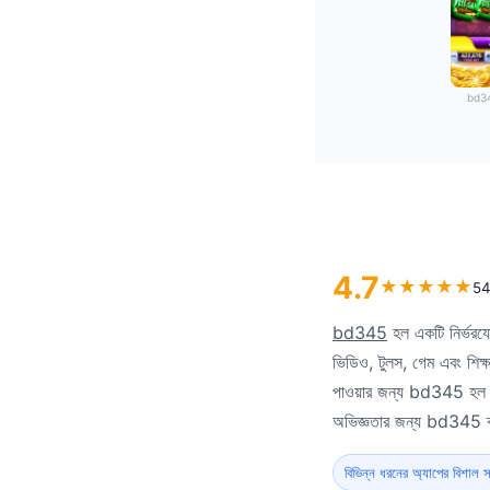
bd345
4.7
★
★
★
★
★
54
bd345
হল একটি নির্ভরযো
ভিডিও, টুলস, গেম এবং শিক
পাওয়ার জন্য bd345 হল সে
অভিজ্ঞতার জন্য bd345 ব
বিভিন্ন ধরনের অ্যাপের বিশাল 