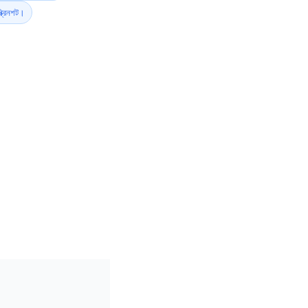
্ক্রিনশট।