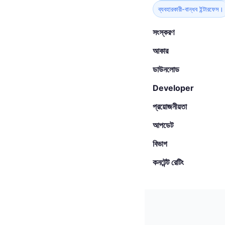
ব্যবহারকারী-বান্ধব ইন্টারফেস।
সংস্করণ
আকার
ডাউনলোড
Developer
প্রয়োজনীয়তা
আপডেট
বিভাগ
কনটেন্ট রেটিং