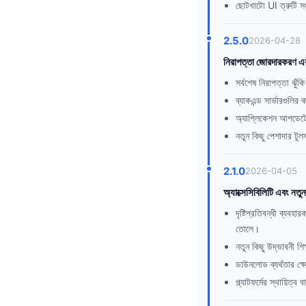
ছোটখাটো UI ত্রুটি সংশ
2.5.0
2026-04-28
নিরাপত্তা জোরদারকরণ এব
সর্বশেষ নিরাপত্তা ঝুঁ
ব্যাকএন্ড সার্ভারগুলির
অ্যাপ্লিকেশন আপডেটের
নতুন কিছু পেশাদার টু
2.1.0
2026-04-05
অ্যাক্সেসিবিলিটি এবং নতুন
দৃষ্টিপ্রতিবন্ধী ব্যবহা
তোলে।
নতুন কিছু উদ্ভাবনী শিক
ডাউনলোড ব্যর্থতার ক্ষ
প্ল্যাটফর্মের স্থায়িত