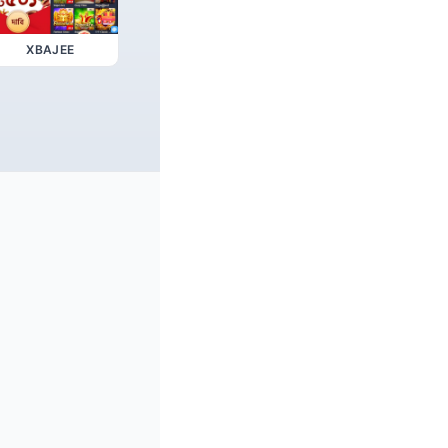
XBAJEE