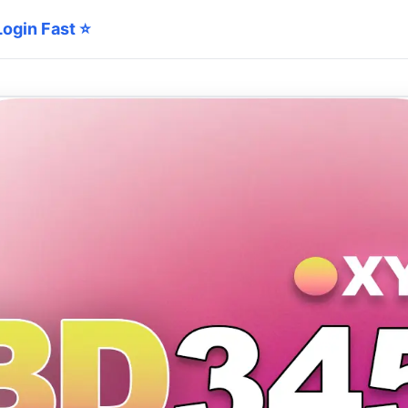
 Login Fast ⭐