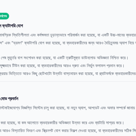
সর্বশেষ
ুন ক্যাটাগরি যোগ
ামগ্রিক স্থিতিশীলতা এবং কর্মক্ষমতা চূড়ান্তভাবে পরিমার্জন করা হয়েছে, যা একটি উচ্চ-মানের ব্যবহা
নেস" এবং "ভ্রমণ" ক্যাটাগরি যোগ করা হয়েছে, যা ব্যবহারকারীদের জন্য আরও বৈচিত্র্যময় অ্যাপ নিয
 শেষ মুহূর্তের বাগ সংশোধন করা হয়েছে, যা একটি ত্রুটিমুক্ত ডাউনলোড অভিজ্ঞতা নিশ্চিত করে।
 সূক্ষ্মভাবে টিউন করা হয়েছে, যা ব্যবহারকারীদের আরও দ্রুত এবং নির্ভুল ফলাফল প্রদান করে।
্রিয়ার ভিত্তিতে আরও কিছু ছোটখাটো উন্নতি বাস্তবায়ন করা হয়েছে, যা প্ল্যাটফর্মকে ব্যবহারকারীদে
ক মোড প্রবর্তন
াস্টমাইজযোগ্য বিজ্ঞপ্তি সিস্টেম চালু করা হয়েছে, যা নতুন অ্যাপ, আপডেট এবং অফার সম্পর্কে জানায়
রা হয়েছে, যা কম আলোতে ব্যবহারকারীর অভিজ্ঞতা উন্নত করে এবং ব্যাটারি সাশ্রয় করে।
য আরও বিস্তারিত বিবরণ এবং স্ক্রিনশট যোগ করার বিকল্প দেওয়া হয়েছে, যা ব্যবহারকারীদের সঠিক সি