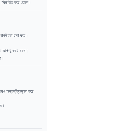
ও পরিমার্জিত করে তোলে।
 গোপনীয়তা রক্ষা করে।
বদা আপ-টু-ডেট রাখে।
রী।
কে আরও অন্তর্ভুক্তিমূলক করে
করে।