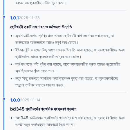
ধরনের ব্যবহারকারীর চাহিদা পূরণ করে।
1.0.1
2025-11-28
ছোটখাটো ত্রুটি সংশোধন ও কর্মক্ষমতা উন্নতি
অ্যাপ ডাউনলোড প্রক্রিয়াতে পাওয়া ছোটখাটো বাগ সংশোধন করা হয়েছে, যা
ডাউনলোড অভিজ্ঞতাকে আরও মসৃণ করে তোলে।
ইউজার ইন্টারফেসের কিছু অংশে সামান্য উন্নতি আনা হয়েছে, যা ব্যবহারকারীদের জন্য
প্ল্যাটফর্মকে আরও ব্যবহারকারী-বান্ধব করে তোলে।
সার্চ ফাংশনের গতি বৃদ্ধি করা হয়েছে, যাতে ব্যবহারকারীরা দ্রুত তাদের প্রয়োজনীয়
অ্যাপ্লিকেশন খুঁজে পেতে পারে।
নতুন কিছু জনপ্রিয় সামাজিক অ্যাপ্লিকেশন যুক্ত করা হয়েছে, যা ব্যবহারকারীদের
পছন্দের তালিকা বাড়াতে সাহায্য করবে।
1.0.0
2025-11-14
bd345 প্ল্যাটফর্মের প্রাথমিক সংস্করণ প্রকাশ
bd345 ডাউনলোড প্ল্যাটফর্মের প্রথম প্রকাশ করা হয়েছে, যা ব্যবহারকারীদের জন্য
একটি নতুন সফটওয়্যার অভিজ্ঞতা নিয়ে আসে।