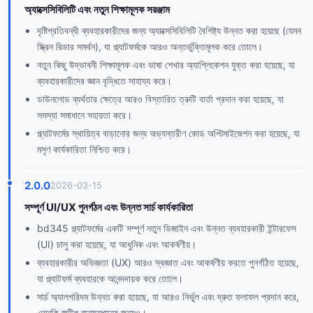
অ্যাক্সেসিবিলিটি এবং নতুন শিক্ষামূলক সরঞ্জাম
দৃষ্টিপ্রতিবন্ধী ব্যবহারকারীদের জন্য অ্যাক্সেসিবিলিটি বৈশিষ্ট্য উন্নত করা হয়েছে (যেমন
স্ক্রিন রিডার সমর্থন), যা প্ল্যাটফর্মকে আরও অন্তর্ভুক্তিমূলক করে তোলে।
নতুন কিছু উদ্ভাবনী শিক্ষামূলক এবং ভাষা শেখার অ্যাপ্লিকেশন যুক্ত করা হয়েছে, যা
ব্যবহারকারীদের জ্ঞান বৃদ্ধিতে সাহায্য করে।
ডাউনলোড ব্যর্থতার ক্ষেত্রে আরও বিস্তারিত ত্রুটি বার্তা প্রদান করা হয়েছে, যা
সমস্যা সমাধানে সহায়তা করে।
প্ল্যাটফর্মের স্থায়িত্ব বাড়ানোর জন্য অভ্যন্তরীণ কোড অপ্টিমাইজেশন করা হয়েছে, যা
মসৃণ কার্যকারিতা নিশ্চিত করে।
2.0.0
2026-03-15
সম্পূর্ণ UI/UX পুনর্গঠন এবং উন্নত সার্চ কার্যকারিতা
bd345 প্ল্যাটফর্মের একটি সম্পূর্ণ নতুন ডিজাইন এবং উন্নত ব্যবহারকারী ইন্টারফেস
(UI) চালু করা হয়েছে, যা আধুনিক এবং আকর্ষণীয়।
ব্যবহারকারীর অভিজ্ঞতা (UX) আরও স্বজ্ঞাত এবং আকর্ষণীয় করতে পুনর্গঠিত হয়েছে,
যা প্ল্যাটফর্ম ব্যবহারকে আনন্দদায়ক করে তোলে।
সার্চ অ্যালগরিদম উন্নত করা হয়েছে, যা আরও নির্ভুল এবং দ্রুত ফলাফল প্রদান করে,
এমনকি জটিল অনুসন্ধানের জন্যও।