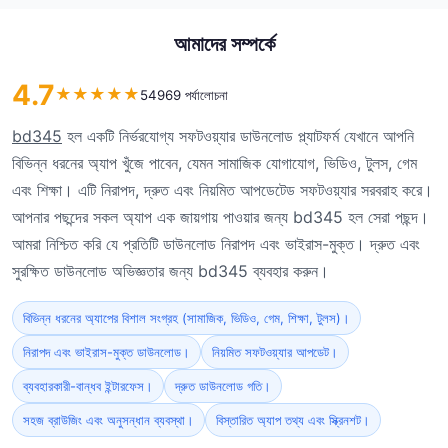
আমাদের সম্পর্কে
4.7
★
★
★
★
★
54969 পর্যালোচনা
bd345
হল একটি নির্ভরযোগ্য সফটওয়্যার ডাউনলোড প্ল্যাটফর্ম যেখানে আপনি
বিভিন্ন ধরনের অ্যাপ খুঁজে পাবেন, যেমন সামাজিক যোগাযোগ, ভিডিও, টুলস, গেম
এবং শিক্ষা। এটি নিরাপদ, দ্রুত এবং নিয়মিত আপডেটেড সফটওয়্যার সরবরাহ করে।
আপনার পছন্দের সকল অ্যাপ এক জায়গায় পাওয়ার জন্য bd345 হল সেরা পছন্দ।
আমরা নিশ্চিত করি যে প্রতিটি ডাউনলোড নিরাপদ এবং ভাইরাস-মুক্ত। দ্রুত এবং
সুরক্ষিত ডাউনলোড অভিজ্ঞতার জন্য bd345 ব্যবহার করুন।
বিভিন্ন ধরনের অ্যাপের বিশাল সংগ্রহ (সামাজিক, ভিডিও, গেম, শিক্ষা, টুলস)।
নিরাপদ এবং ভাইরাস-মুক্ত ডাউনলোড।
নিয়মিত সফটওয়্যার আপডেট।
ব্যবহারকারী-বান্ধব ইন্টারফেস।
দ্রুত ডাউনলোড গতি।
সহজ ব্রাউজিং এবং অনুসন্ধান ব্যবস্থা।
বিস্তারিত অ্যাপ তথ্য এবং স্ক্রিনশট।