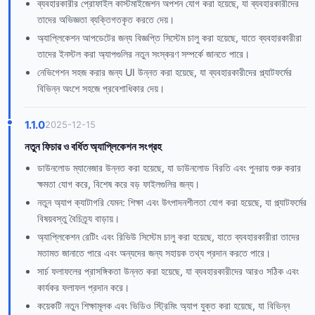
ব্যবহারকারীর প্রোফাইল কাস্টমাইজেশন অপশন যোগ করা হয়েছে, যা ব্যবহারকারীদের
তাদের অভিজ্ঞতা ব্যক্তিগতকৃত করতে দেয়।
অ্যাপ্লিকেশন আপডেটের জন্য বিজ্ঞপ্তি সিস্টেম চালু করা হয়েছে, যাতে ব্যবহারকারীরা
তাদের ইনস্টল করা অ্যাপগুলির নতুন সংস্করণ সম্পর্কে জানতে পারে।
নেভিগেশন সহজ করার জন্য UI উন্নত করা হয়েছে, যা ব্যবহারকারীদের প্ল্যাটফর্মের
বিভিন্ন অংশে সহজে প্রবেশাধিকার দেয়।
1.1.0
2025-12-15
নতুন ফিচার ও বর্ধিত অ্যাপ্লিকেশন সংগ্রহ
ডাউনলোড ম্যানেজার উন্নত করা হয়েছে, যা ডাউনলোড বিরতি এবং পুনরায় শুরু করার
ক্ষমতা যোগ করে, বিশেষ করে বড় ফাইলগুলির জন্য।
নতুন অ্যাপ ক্যাটাগরি যেমন: শিক্ষা এবং উৎপাদনশীলতা যোগ করা হয়েছে, যা প্ল্যাটফর্মের
বিষয়বস্তু বৈচিত্র্য বাড়ায়।
অ্যাপ্লিকেশন রেটিং এবং রিভিউ সিস্টেম চালু করা হয়েছে, যাতে ব্যবহারকারীরা তাদের
মতামত জানাতে পারে এবং অন্যদের জন্য সহায়ক তথ্য প্রদান করতে পারে।
সার্চ ফলাফলের প্রাসঙ্গিকতা উন্নত করা হয়েছে, যা ব্যবহারকারীদের আরও সঠিক এবং
কার্যকর ফলাফল প্রদান করে।
কয়েকটি নতুন শিক্ষামূলক এবং ভিডিও স্ট্রিমিং অ্যাপ যুক্ত করা হয়েছে, যা বিভিন্ন