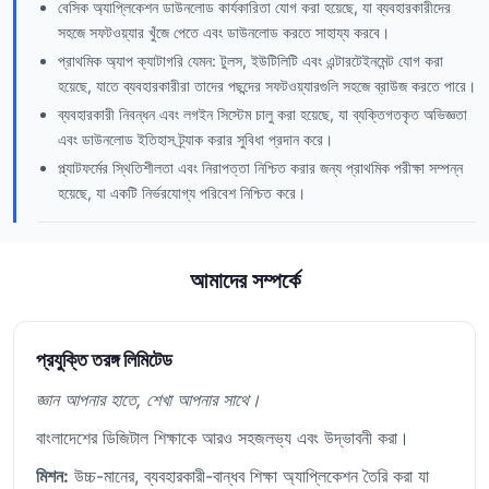
বেসিক অ্যাপ্লিকেশন ডাউনলোড কার্যকারিতা যোগ করা হয়েছে, যা ব্যবহারকারীদের
সহজে সফটওয়্যার খুঁজে পেতে এবং ডাউনলোড করতে সাহায্য করবে।
প্রাথমিক অ্যাপ ক্যাটাগরি যেমন: টুলস, ইউটিলিটি এবং এন্টারটেইনমেন্ট যোগ করা
হয়েছে, যাতে ব্যবহারকারীরা তাদের পছন্দের সফটওয়্যারগুলি সহজে ব্রাউজ করতে পারে।
ব্যবহারকারী নিবন্ধন এবং লগইন সিস্টেম চালু করা হয়েছে, যা ব্যক্তিগতকৃত অভিজ্ঞতা
এবং ডাউনলোড ইতিহাস ট্র্যাক করার সুবিধা প্রদান করে।
প্ল্যাটফর্মের স্থিতিশীলতা এবং নিরাপত্তা নিশ্চিত করার জন্য প্রাথমিক পরীক্ষা সম্পন্ন
হয়েছে, যা একটি নির্ভরযোগ্য পরিবেশ নিশ্চিত করে।
আমাদের সম্পর্কে
প্রযুক্তি তরঙ্গ লিমিটেড
জ্ঞান আপনার হাতে, শেখা আপনার সাথে।
বাংলাদেশের ডিজিটাল শিক্ষাকে আরও সহজলভ্য এবং উদ্ভাবনী করা।
মিশন:
উচ্চ-মানের, ব্যবহারকারী-বান্ধব শিক্ষা অ্যাপ্লিকেশন তৈরি করা যা