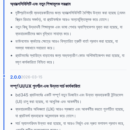
অ্যাক্সেসিবিলিটি এবং নতুন শিক্ষামূলক সরঞ্জাম
দৃষ্টিপ্রতিবন্ধী ব্যবহারকারীদের জন্য অ্যাক্সেসিবিলিটি বৈশিষ্ট্য উন্নত করা হয়েছে (যেমন
স্ক্রিন রিডার সমর্থন), যা প্ল্যাটফর্মকে আরও অন্তর্ভুক্তিমূলক করে তোলে।
নতুন কিছু উদ্ভাবনী শিক্ষামূলক এবং ভাষা শেখার অ্যাপ্লিকেশন যুক্ত করা হয়েছে, যা
ব্যবহারকারীদের জ্ঞান বৃদ্ধিতে সাহায্য করে।
ডাউনলোড ব্যর্থতার ক্ষেত্রে আরও বিস্তারিত ত্রুটি বার্তা প্রদান করা হয়েছে, যা
সমস্যা সমাধানে সহায়তা করে।
প্ল্যাটফর্মের স্থায়িত্ব বাড়ানোর জন্য অভ্যন্তরীণ কোড অপ্টিমাইজেশন করা হয়েছে, যা
মসৃণ কার্যকারিতা নিশ্চিত করে।
2.0.0
2026-03-15
সম্পূর্ণ UI/UX পুনর্গঠন এবং উন্নত সার্চ কার্যকারিতা
bd345 প্ল্যাটফর্মের একটি সম্পূর্ণ নতুন ডিজাইন এবং উন্নত ব্যবহারকারী ইন্টারফেস
(UI) চালু করা হয়েছে, যা আধুনিক এবং আকর্ষণীয়।
ব্যবহারকারীর অভিজ্ঞতা (UX) আরও স্বজ্ঞাত এবং আকর্ষণীয় করতে পুনর্গঠিত হয়েছে,
যা প্ল্যাটফর্ম ব্যবহারকে আনন্দদায়ক করে তোলে।
সার্চ অ্যালগরিদম উন্নত করা হয়েছে, যা আরও নির্ভুল এবং দ্রুত ফলাফল প্রদান করে,
এমনকি জটিল অনুসন্ধানের জন্যও।