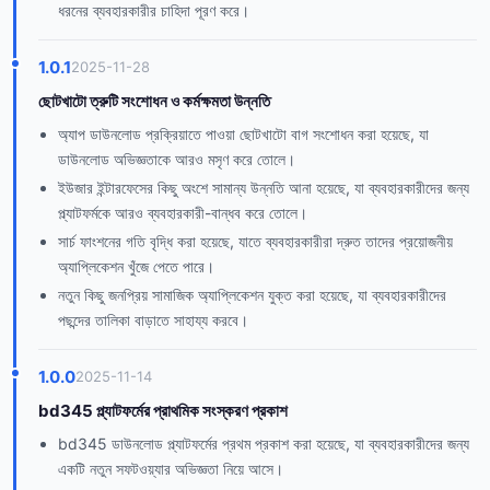
ধরনের ব্যবহারকারীর চাহিদা পূরণ করে।
1.0.1
2025-11-28
ছোটখাটো ত্রুটি সংশোধন ও কর্মক্ষমতা উন্নতি
অ্যাপ ডাউনলোড প্রক্রিয়াতে পাওয়া ছোটখাটো বাগ সংশোধন করা হয়েছে, যা
ডাউনলোড অভিজ্ঞতাকে আরও মসৃণ করে তোলে।
ইউজার ইন্টারফেসের কিছু অংশে সামান্য উন্নতি আনা হয়েছে, যা ব্যবহারকারীদের জন্য
প্ল্যাটফর্মকে আরও ব্যবহারকারী-বান্ধব করে তোলে।
সার্চ ফাংশনের গতি বৃদ্ধি করা হয়েছে, যাতে ব্যবহারকারীরা দ্রুত তাদের প্রয়োজনীয়
অ্যাপ্লিকেশন খুঁজে পেতে পারে।
নতুন কিছু জনপ্রিয় সামাজিক অ্যাপ্লিকেশন যুক্ত করা হয়েছে, যা ব্যবহারকারীদের
পছন্দের তালিকা বাড়াতে সাহায্য করবে।
1.0.0
2025-11-14
bd345 প্ল্যাটফর্মের প্রাথমিক সংস্করণ প্রকাশ
bd345 ডাউনলোড প্ল্যাটফর্মের প্রথম প্রকাশ করা হয়েছে, যা ব্যবহারকারীদের জন্য
একটি নতুন সফটওয়্যার অভিজ্ঞতা নিয়ে আসে।