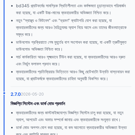
bd345 প্ল্যাটফর্মের সামগ্রিক স্থিতিশীলতা এবং কর্মক্ষমতা চূড়ান্তভাবে পরিমার্জন
করা হয়েছে, যা একটি উচ্চ-মানের ব্যবহারকারীর অভিজ্ঞতা নিশ্চিত করে।
নতুন "স্বাস্থ্য ও ফিটনেস" এবং "ভ্রমণ" ক্যাটাগরি যোগ করা হয়েছে, যা
ব্যবহারকারীদের জন্য আরও বৈচিত্র্যময় অ্যাপ নিয়ে আসে এবং তাদের জীবনযাত্রাকে
সমৃদ্ধ করে।
ডাউনলোড প্রক্রিয়াতে শেষ মুহূর্তের বাগ সংশোধন করা হয়েছে, যা একটি ত্রুটিমুক্ত
ডাউনলোড অভিজ্ঞতা নিশ্চিত করে।
সার্চ কার্যকারিতা আরও সূক্ষ্মভাবে টিউন করা হয়েছে, যা ব্যবহারকারীদের আরও দ্রুত
এবং নির্ভুল ফলাফল প্রদান করে।
ব্যবহারকারীদের প্রতিক্রিয়ার ভিত্তিতে আরও কিছু ছোটখাটো উন্নতি বাস্তবায়ন করা
হয়েছে, যা প্ল্যাটফর্মকে ব্যবহারকারীদের চাহিদা অনুযায়ী বিকশিত করে।
2.7.0
2026-05-20
বিজ্ঞপ্তি সিস্টেম এবং ডার্ক মোড প্রবর্তন
ব্যবহারকারীদের জন্য কাস্টমাইজযোগ্য বিজ্ঞপ্তি সিস্টেম চালু করা হয়েছে, যা নতুন
অ্যাপ, আপডেট এবং অফার সম্পর্কে জানায় এবং ব্যবহারকারীকে সংযুক্ত রাখে।
ডার্ক মোড অপশন যোগ করা হয়েছে, যা কম আলোতে ব্যবহারকারীর অভিজ্ঞতা উন্নত
করে এবং ব্যাটারি সাশ্রয় করে।