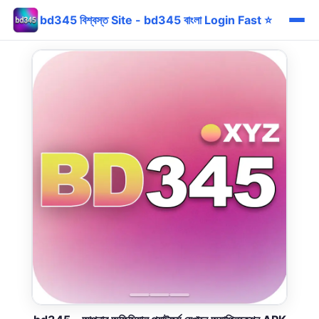
bd345 বিশ্বস্ত Site - bd345 বাংলা Login Fast ⭐