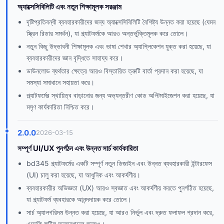
অ্যাক্সেসিবিলিটি এবং নতুন শিক্ষামূলক সরঞ্জাম
দৃষ্টিপ্রতিবন্ধী ব্যবহারকারীদের জন্য অ্যাক্সেসিবিলিটি বৈশিষ্ট্য উন্নত করা হয়েছে (যেমন
স্ক্রিন রিডার সমর্থন), যা প্ল্যাটফর্মকে আরও অন্তর্ভুক্তিমূলক করে তোলে।
নতুন কিছু উদ্ভাবনী শিক্ষামূলক এবং ভাষা শেখার অ্যাপ্লিকেশন যুক্ত করা হয়েছে, যা
ব্যবহারকারীদের জ্ঞান বৃদ্ধিতে সাহায্য করে।
ডাউনলোড ব্যর্থতার ক্ষেত্রে আরও বিস্তারিত ত্রুটি বার্তা প্রদান করা হয়েছে, যা
সমস্যা সমাধানে সহায়তা করে।
প্ল্যাটফর্মের স্থায়িত্ব বাড়ানোর জন্য অভ্যন্তরীণ কোড অপ্টিমাইজেশন করা হয়েছে, যা
মসৃণ কার্যকারিতা নিশ্চিত করে।
2.0.0
2026-03-15
সম্পূর্ণ UI/UX পুনর্গঠন এবং উন্নত সার্চ কার্যকারিতা
bd345 প্ল্যাটফর্মের একটি সম্পূর্ণ নতুন ডিজাইন এবং উন্নত ব্যবহারকারী ইন্টারফেস
(UI) চালু করা হয়েছে, যা আধুনিক এবং আকর্ষণীয়।
ব্যবহারকারীর অভিজ্ঞতা (UX) আরও স্বজ্ঞাত এবং আকর্ষণীয় করতে পুনর্গঠিত হয়েছে,
যা প্ল্যাটফর্ম ব্যবহারকে আনন্দদায়ক করে তোলে।
সার্চ অ্যালগরিদম উন্নত করা হয়েছে, যা আরও নির্ভুল এবং দ্রুত ফলাফল প্রদান করে,
এমনকি জটিল অনুসন্ধানের জন্যও।