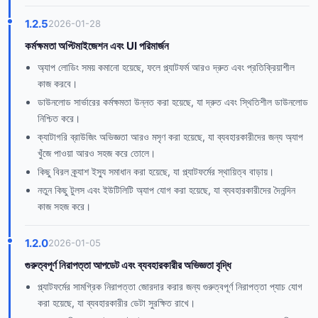
1.2.5
2026-01-28
কর্মক্ষমতা অপ্টিমাইজেশন এবং UI পরিমার্জন
অ্যাপ লোডিং সময় কমানো হয়েছে, ফলে প্ল্যাটফর্ম আরও দ্রুত এবং প্রতিক্রিয়াশীল
কাজ করবে।
ডাউনলোড সার্ভারের কর্মক্ষমতা উন্নত করা হয়েছে, যা দ্রুত এবং স্থিতিশীল ডাউনলোড
নিশ্চিত করে।
ক্যাটাগরি ব্রাউজিং অভিজ্ঞতা আরও মসৃণ করা হয়েছে, যা ব্যবহারকারীদের জন্য অ্যাপ
খুঁজে পাওয়া আরও সহজ করে তোলে।
কিছু বিরল ক্র্যাশ ইস্যু সমাধান করা হয়েছে, যা প্ল্যাটফর্মের স্থায়িত্ব বাড়ায়।
নতুন কিছু টুলস এবং ইউটিলিটি অ্যাপ যোগ করা হয়েছে, যা ব্যবহারকারীদের দৈনন্দিন
কাজ সহজ করে।
1.2.0
2026-01-05
গুরুত্বপূর্ণ নিরাপত্তা আপডেট এবং ব্যবহারকারীর অভিজ্ঞতা বৃদ্ধি
প্ল্যাটফর্মের সামগ্রিক নিরাপত্তা জোরদার করার জন্য গুরুত্বপূর্ণ নিরাপত্তা প্যাচ যোগ
করা হয়েছে, যা ব্যবহারকারীর ডেটা সুরক্ষিত রাখে।