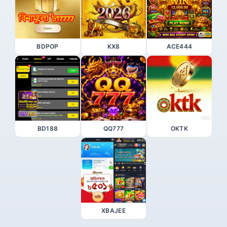
BDPOP
KX8
ACE444
BD188
QQ777
OKTK
XBAJEE