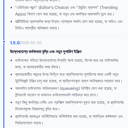
"এডিটরের পছন্দ" (Editor's Choice) এবং "ট্রেন্ডিং অ্যাপস" (Trending
Apps) বিভাগ যোগ করা হয়েছে, যা নতুন এবং জনপ্রিয় অ্যাপগুলি তুলে ধরে।
মাল্টিমিডিয়া অ্যাপগুলির জন্য উন্নত প্লেব্যাক সমর্থন যোগ করা হয়েছে, যা অডিও এবং
ভিডিও সামগ্রীর অভিজ্ঞতা বাড়ায়।
1.5.0
2026-02-20
উল্লেখযোগ্য কর্মক্ষমতা বৃদ্ধি এবং নতুন সুপারিশ ইঞ্জিন
ডাউনলোড গতিতে উল্লেখযোগ্য উন্নতি আনা হয়েছে, বিশেষ করে বড় ফাইলগুলির
জন্য, যা ব্যবহারকারীর সময় বাঁচায়।
ব্যবহারকারীর পছন্দের উপর ভিত্তি করে অ্যাপ্লিকেশন সুপারিশের জন্য একটি নতুন
ইন্টেলিজেন্ট ইঞ্জিন চালু করা হয়েছে, যা ব্যক্তিগতকৃত অ্যাপ আবিষ্কারে সহায়তা করে।
অফলাইন ডাউনলোড সারিবদ্ধকরণ (queueing) বৈশিষ্ট্য যোগ করা হয়েছে, যা
ইন্টারনেট সংযোগ না থাকলেও ডাউনলোডগুলি সারিবদ্ধ করে রাখে।
নতুন কিছু জনপ্রিয় গেমিং এবং গ্রাফিক্স অ্যাপ্লিকেশন যুক্ত করা হয়েছে, যা প্ল্যাটফর্মের
বিনোদনমূলক বিষয়বস্তু বৃদ্ধি করে।
প্ল্যাটফর্মের ব্যাকএন্ড আর্কিটেকচার অপ্টিমাইজ করা হয়েছে, যা সামগ্রিক কর্মক্ষমতা এবং
নির্ভরযোগ্যতা বাড়ায়।