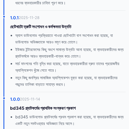
ধরনের ব্যবহারকারীর চাহিদা পূরণ করে।
1.0.1
2025-11-28
ছোটখাটো ত্রুটি সংশোধন ও কর্মক্ষমতা উন্নতি
অ্যাপ ডাউনলোড প্রক্রিয়াতে পাওয়া ছোটখাটো বাগ সংশোধন করা হয়েছে, যা
ডাউনলোড অভিজ্ঞতাকে আরও মসৃণ করে তোলে।
ইউজার ইন্টারফেসের কিছু অংশে সামান্য উন্নতি আনা হয়েছে, যা ব্যবহারকারীদের জন্য
প্ল্যাটফর্মকে আরও ব্যবহারকারী-বান্ধব করে তোলে।
সার্চ ফাংশনের গতি বৃদ্ধি করা হয়েছে, যাতে ব্যবহারকারীরা দ্রুত তাদের প্রয়োজনীয়
অ্যাপ্লিকেশন খুঁজে পেতে পারে।
নতুন কিছু জনপ্রিয় সামাজিক অ্যাপ্লিকেশন যুক্ত করা হয়েছে, যা ব্যবহারকারীদের
পছন্দের তালিকা বাড়াতে সাহায্য করবে।
1.0.0
2025-11-14
bd345 প্ল্যাটফর্মের প্রাথমিক সংস্করণ প্রকাশ
bd345 ডাউনলোড প্ল্যাটফর্মের প্রথম প্রকাশ করা হয়েছে, যা ব্যবহারকারীদের জন্য
একটি নতুন সফটওয়্যার অভিজ্ঞতা নিয়ে আসে।