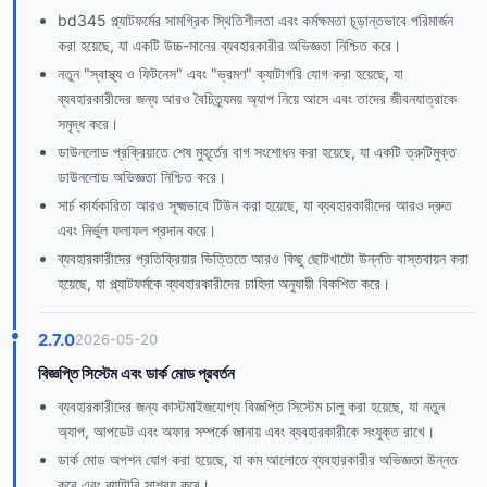
bd345 প্ল্যাটফর্মের সামগ্রিক স্থিতিশীলতা এবং কর্মক্ষমতা চূড়ান্তভাবে পরিমার্জন
করা হয়েছে, যা একটি উচ্চ-মানের ব্যবহারকারীর অভিজ্ঞতা নিশ্চিত করে।
নতুন "স্বাস্থ্য ও ফিটনেস" এবং "ভ্রমণ" ক্যাটাগরি যোগ করা হয়েছে, যা
ব্যবহারকারীদের জন্য আরও বৈচিত্র্যময় অ্যাপ নিয়ে আসে এবং তাদের জীবনযাত্রাকে
সমৃদ্ধ করে।
ডাউনলোড প্রক্রিয়াতে শেষ মুহূর্তের বাগ সংশোধন করা হয়েছে, যা একটি ত্রুটিমুক্ত
ডাউনলোড অভিজ্ঞতা নিশ্চিত করে।
সার্চ কার্যকারিতা আরও সূক্ষ্মভাবে টিউন করা হয়েছে, যা ব্যবহারকারীদের আরও দ্রুত
এবং নির্ভুল ফলাফল প্রদান করে।
ব্যবহারকারীদের প্রতিক্রিয়ার ভিত্তিতে আরও কিছু ছোটখাটো উন্নতি বাস্তবায়ন করা
হয়েছে, যা প্ল্যাটফর্মকে ব্যবহারকারীদের চাহিদা অনুযায়ী বিকশিত করে।
2.7.0
2026-05-20
বিজ্ঞপ্তি সিস্টেম এবং ডার্ক মোড প্রবর্তন
ব্যবহারকারীদের জন্য কাস্টমাইজযোগ্য বিজ্ঞপ্তি সিস্টেম চালু করা হয়েছে, যা নতুন
অ্যাপ, আপডেট এবং অফার সম্পর্কে জানায় এবং ব্যবহারকারীকে সংযুক্ত রাখে।
ডার্ক মোড অপশন যোগ করা হয়েছে, যা কম আলোতে ব্যবহারকারীর অভিজ্ঞতা উন্নত
করে এবং ব্যাটারি সাশ্রয় করে।