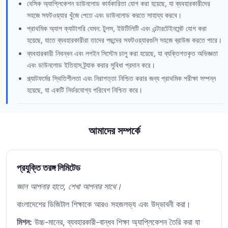
বেসিক অ্যাপ্লিকেশন ডাউনলোড কার্যকারিতা যোগ করা হয়েছে, যা ব্যবহারকারীদের
সহজে সফটওয়্যার খুঁজে পেতে এবং ডাউনলোড করতে সাহায্য করবে।
প্রাথমিক অ্যাপ ক্যাটাগরি যেমন: টুলস, ইউটিলিটি এবং এন্টারটেইনমেন্ট যোগ করা
হয়েছে, যাতে ব্যবহারকারীরা তাদের পছন্দের সফটওয়্যারগুলি সহজে ব্রাউজ করতে পারে।
ব্যবহারকারী নিবন্ধন এবং লগইন সিস্টেম চালু করা হয়েছে, যা ব্যক্তিগতকৃত অভিজ্ঞতা
এবং ডাউনলোড ইতিহাস ট্র্যাক করার সুবিধা প্রদান করে।
প্ল্যাটফর্মের স্থিতিশীলতা এবং নিরাপত্তা নিশ্চিত করার জন্য প্রাথমিক পরীক্ষা সম্পন্ন
হয়েছে, যা একটি নির্ভরযোগ্য পরিবেশ নিশ্চিত করে।
আমাদের সম্পর্কে
প্রযুক্তি তরঙ্গ লিমিটেড
জ্ঞান আপনার হাতে, শেখা আপনার সাথে।
বাংলাদেশের ডিজিটাল শিক্ষাকে আরও সহজলভ্য এবং উদ্ভাবনী করা।
মিশন:
উচ্চ-মানের, ব্যবহারকারী-বান্ধব শিক্ষা অ্যাপ্লিকেশন তৈরি করা যা