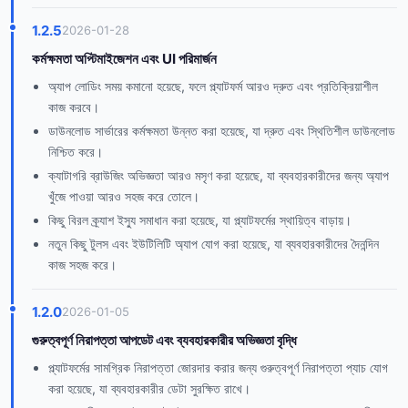
1.2.5
2026-01-28
কর্মক্ষমতা অপ্টিমাইজেশন এবং UI পরিমার্জন
অ্যাপ লোডিং সময় কমানো হয়েছে, ফলে প্ল্যাটফর্ম আরও দ্রুত এবং প্রতিক্রিয়াশীল
কাজ করবে।
ডাউনলোড সার্ভারের কর্মক্ষমতা উন্নত করা হয়েছে, যা দ্রুত এবং স্থিতিশীল ডাউনলোড
নিশ্চিত করে।
ক্যাটাগরি ব্রাউজিং অভিজ্ঞতা আরও মসৃণ করা হয়েছে, যা ব্যবহারকারীদের জন্য অ্যাপ
খুঁজে পাওয়া আরও সহজ করে তোলে।
কিছু বিরল ক্র্যাশ ইস্যু সমাধান করা হয়েছে, যা প্ল্যাটফর্মের স্থায়িত্ব বাড়ায়।
নতুন কিছু টুলস এবং ইউটিলিটি অ্যাপ যোগ করা হয়েছে, যা ব্যবহারকারীদের দৈনন্দিন
কাজ সহজ করে।
1.2.0
2026-01-05
গুরুত্বপূর্ণ নিরাপত্তা আপডেট এবং ব্যবহারকারীর অভিজ্ঞতা বৃদ্ধি
প্ল্যাটফর্মের সামগ্রিক নিরাপত্তা জোরদার করার জন্য গুরুত্বপূর্ণ নিরাপত্তা প্যাচ যোগ
করা হয়েছে, যা ব্যবহারকারীর ডেটা সুরক্ষিত রাখে।