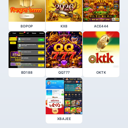
BDPOP
KX8
ACE444
BD188
QQ777
OKTK
XBAJEE