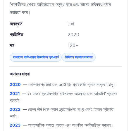
শিক্ষার্থীদের শেখার অভিজ্ঞতাকে সমৃদ্ধ করে এবং তাদের ভবিষ্যৎ গঠনে
সহায়তা করে।
অবস্থান
ঢাকা
প্রতিষ্ঠিত
2020
দল
120+
বাংলাদেশ সফটওয়্যার রিকগনিশন অ্যাওয়ার্ড
ডিজিটাল উদ্ভাবন সম্মাননা
আমাদের যাত্রা
2020
— কোম্পানি প্রতিষ্ঠা এবং bd345 প্ল্যাটফর্মের প্রথম সংস্করণ চালু।
2021
— ৫০ হাজার ব্যবহারকারীর মাইলফলক অতিক্রম এবং 'জ্ঞানতীর্থ' অ্যাপের
প্রবর্তন।
2022
— দেশের শীর্ষ শিক্ষা অ্যাপ প্ল্যাটফর্মগুলির মধ্যে একটি হিসাবে স্বীকৃতি
অর্জন।
2023
— আন্তর্জাতিক বাজারে প্রবেশ এবং আঞ্চলিক অংশীদারিত্ব স্থাপন।