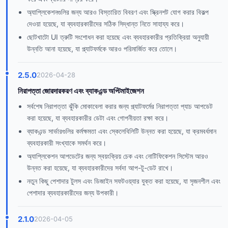
অ্যাপ্লিকেশনগুলির জন্য আরও বিস্তারিত বিবরণ এবং স্ক্রিনশট যোগ করার বিকল্প
দেওয়া হয়েছে, যা ব্যবহারকারীদের সঠিক সিদ্ধান্ত নিতে সাহায্য করে।
ছোটখাটো UI ত্রুটি সংশোধন করা হয়েছে এবং ব্যবহারকারীর প্রতিক্রিয়া অনুযায়ী
উন্নতি আনা হয়েছে, যা প্ল্যাটফর্মকে আরও পরিমার্জিত করে তোলে।
2.5.0
2026-04-28
নিরাপত্তা জোরদারকরণ এবং ব্যাকএন্ড অপ্টিমাইজেশন
সর্বশেষ নিরাপত্তা ঝুঁকি মোকাবেলা করার জন্য প্ল্যাটফর্মের নিরাপত্তা প্যাচ আপডেট
করা হয়েছে, যা ব্যবহারকারীর ডেটা এবং গোপনীয়তা রক্ষা করে।
ব্যাকএন্ড সার্ভারগুলির কর্মক্ষমতা এবং স্কেলেবিলিটি উন্নত করা হয়েছে, যা ক্রমবর্ধমান
ব্যবহারকারী সংখ্যাকে সমর্থন করে।
অ্যাপ্লিকেশন আপডেটের জন্য স্বয়ংক্রিয় চেক এবং নোটিফিকেশন সিস্টেম আরও
উন্নত করা হয়েছে, যা ব্যবহারকারীদের সর্বদা আপ-টু-ডেট রাখে।
নতুন কিছু পেশাদার টুলস এবং ডিজাইন সফটওয়্যার যুক্ত করা হয়েছে, যা সৃজনশীল এবং
পেশাদার ব্যবহারকারীদের জন্য উপকারী।
2.1.0
2026-04-05