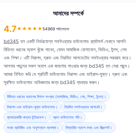
আমাদের সম্পর্কে
4.7
★
★
★
★
★
54969 পর্যালোচনা
bd345
হল একটি নির্ভরযোগ্য সফটওয়্যার ডাউনলোড প্ল্যাটফর্ম যেখানে আপনি
বিভিন্ন ধরনের অ্যাপ খুঁজে পাবেন, যেমন সামাজিক যোগাযোগ, ভিডিও, টুলস, গেম
এবং শিক্ষা। এটি নিরাপদ, দ্রুত এবং নিয়মিত আপডেটেড সফটওয়্যার সরবরাহ করে।
আপনার পছন্দের সকল অ্যাপ এক জায়গায় পাওয়ার জন্য bd345 হল সেরা পছন্দ।
আমরা নিশ্চিত করি যে প্রতিটি ডাউনলোড নিরাপদ এবং ভাইরাস-মুক্ত। দ্রুত এবং
সুরক্ষিত ডাউনলোড অভিজ্ঞতার জন্য bd345 ব্যবহার করুন।
বিভিন্ন ধরনের অ্যাপের বিশাল সংগ্রহ (সামাজিক, ভিডিও, গেম, শিক্ষা, টুলস)।
নিরাপদ এবং ভাইরাস-মুক্ত ডাউনলোড।
নিয়মিত সফটওয়্যার আপডেট।
ব্যবহারকারী-বান্ধব ইন্টারফেস।
দ্রুত ডাউনলোড গতি।
সহজ ব্রাউজিং এবং অনুসন্ধান ব্যবস্থা।
বিস্তারিত অ্যাপ তথ্য এবং স্ক্রিনশট।