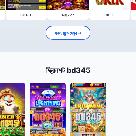
BD188
QQ777
OKTK
সকল ব্র্যান্ড দেখুন →
স্ক্রিনশট bd345