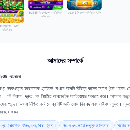
bd345 Preview - অফিসিয়াল
bd345 স্ক্রিনশট অফিসিয়াল APK
ডাউনলোড
 স্ক্রিনশট - APK
অফিসিয়াল
আমাদের সম্পর্কে
969 পর্যালোচনা
গ্য সফটওয়্যার ডাউনলোড প্ল্যাটফর্ম যেখানে আপনি বিভিন্ন ধরনের অ্যাপ খুঁজে পাবেন,
্ষা। এটি নিরাপদ, দ্রুত এবং নিয়মিত আপডেটেড সফটওয়্যার সরবরাহ করে। আপনার পছন্দ
রা পছন্দ। আমরা নিশ্চিত করি যে প্রতিটি ডাউনলোড নিরাপদ এবং ভাইরাস-মুক্ত। দ্রু
্যবহার করুন।
সংগ্রহ (সামাজিক, ভিডিও, গেম, শিক্ষা, টুলস)।
নিরাপদ এবং ভাইরাস-মুক্ত ডাউনলোড।
নিয়মিত 