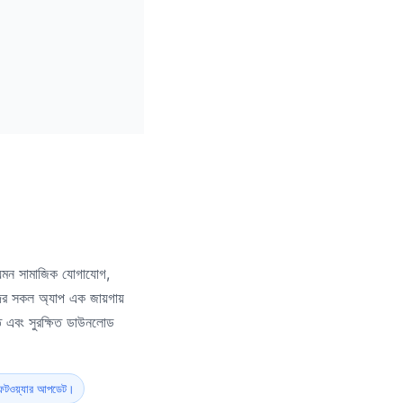
 যেমন সামাজিক যোগাযোগ,
ের সকল অ্যাপ এক জায়গায়
ত এবং সুরক্ষিত ডাউনলোড
সফটওয়্যার আপডেট।