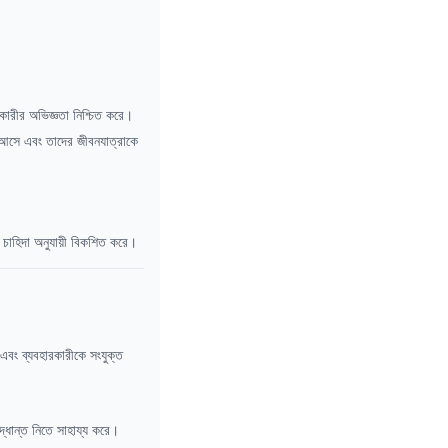
রকারীর অভিজ্ঞতা নিশ্চিত করে।
়ে আসে এবং তাদের জীবনযাত্রাকে
র চাহিদা অনুযায়ী বিকশিত করে।
 এবং ব্যবহারকারীকে সংযুক্ত
দ্ধান্ত নিতে সাহায্য করে।