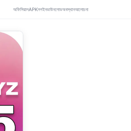
অফিসিয়াল
APK
লগইন
ডাউনলোড
অবস্থান
আলোচনা