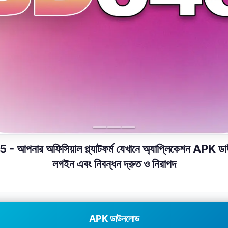
 আপনার অফিসিয়াল প্ল্যাটফর্ম যেখানে অ্যাপ্লিকেশন APK 
লগইন এবং নিবন্ধন দ্রুত ও নিরাপদ
APK ডাউনলোড