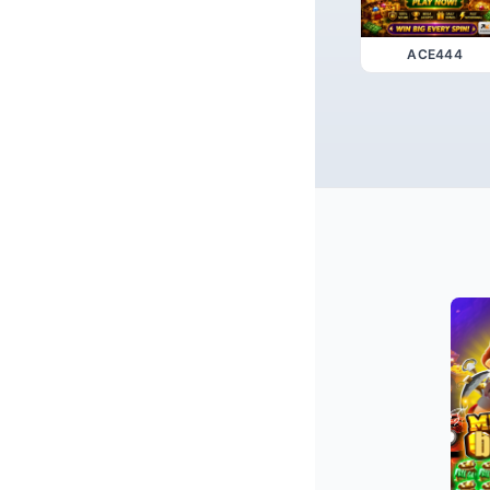
ACE444