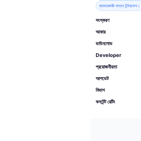
ব্যবহারকারী-বান্ধব ইন্টারফেস।
সংস্করণ
আকার
ডাউনলোড
Developer
প্রয়োজনীয়তা
আপডেট
বিভাগ
কনটেন্ট রেটিং