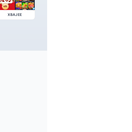
XBAJEE