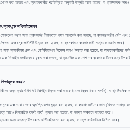
োধন করা হয়েছে এবং ব্যবহারকারীর প্রতিক্রিয়া অনুযায়ী উন্নতি আনা হয়েছে, যা প্ল্যাটফর্মকে আর
ং ব্যাকএন্ড অপ্টিমাইজেশন
কি মোকাবেলা করার জন্য প্ল্যাটফর্মের নিরাপত্তা প্যাচ আপডেট করা হয়েছে, যা ব্যবহারকারীর ডেটা এবং
 কর্মক্ষমতা এবং স্কেলেবিলিটি উন্নত করা হয়েছে, যা ক্রমবর্ধমান ব্যবহারকারী সংখ্যাকে সমর্থন করে।
 জন্য স্বয়ংক্রিয় চেক এবং নোটিফিকেশন সিস্টেম আরও উন্নত করা হয়েছে, যা ব্যবহারকারীদের সর্
লস এবং ডিজাইন সফটওয়্যার যুক্ত করা হয়েছে, যা সৃজনশীল এবং পেশাদার ব্যবহারকারীদের জন্য উপকা
 শিক্ষামূলক সরঞ্জাম
রকারীদের জন্য অ্যাক্সেসিবিলিটি বৈশিষ্ট্য উন্নত করা হয়েছে (যেমন স্ক্রিন রিডার সমর্থন), যা প্ল্যাটফর্ম
্ষামূলক এবং ভাষা শেখার অ্যাপ্লিকেশন যুক্ত করা হয়েছে, যা ব্যবহারকারীদের জ্ঞান বৃদ্ধিতে সাহায্য 
েত্রে আরও বিস্তারিত ত্রুটি বার্তা প্রদান করা হয়েছে, যা সমস্যা সমাধানে সহায়তা করে।
্ব বাড়ানোর জন্য অভ্যন্তরীণ কোড অপ্টিমাইজেশন করা হয়েছে, যা মসৃণ কার্যকারিতা নিশ্চিত করে।