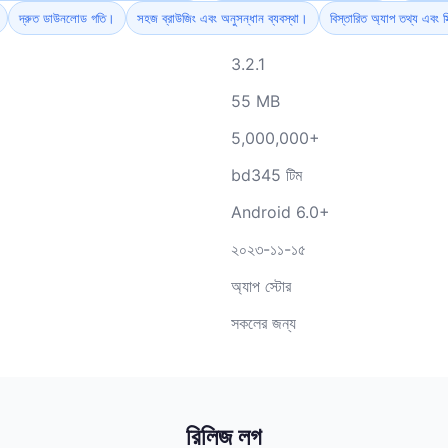
দ্রুত ডাউনলোড গতি।
সহজ ব্রাউজিং এবং অনুসন্ধান ব্যবস্থা।
বিস্তারিত অ্যাপ তথ্য এবং স
3.2.1
55 MB
5,000,000+
bd345 টিম
Android 6.0+
২০২৩-১১-১৫
অ্যাপ স্টোর
সকলের জন্য
রিলিজ লগ