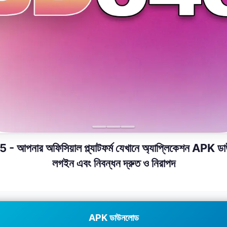
 আপনার অফিসিয়াল প্ল্যাটফর্ম যেখানে অ্যাপ্লিকেশন APK 
লগইন এবং নিবন্ধন দ্রুত ও নিরাপদ
APK ডাউনলোড