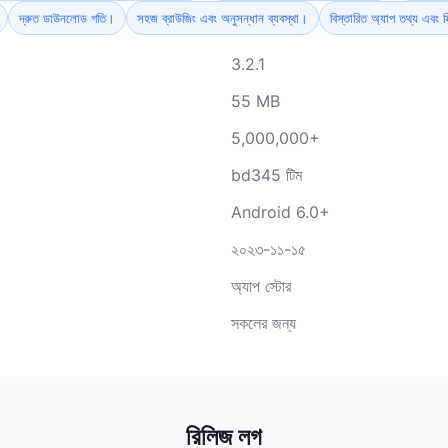
দ্রুত ডাউনলোড গতি।
সহজ ব্রাউজিং এবং অনুসন্ধান ব্যবস্থা।
বিস্তারিত অ্যাপ তথ্য এবং স
3.2.1
55 MB
5,000,000+
bd345 টিম
Android 6.0+
২০২৩-১১-১৫
অ্যাপ স্টোর
সকলের জন্য
রিলিজ লগ