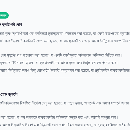
সর্বশেষ
ুন ক্যাটাগরি যোগ
ামগ্রিক স্থিতিশীলতা এবং কর্মক্ষমতা চূড়ান্তভাবে পরিমার্জন করা হয়েছে, যা একটি উচ্চ-মানের ব্যবহা
নেস" এবং "ভ্রমণ" ক্যাটাগরি যোগ করা হয়েছে, যা ব্যবহারকারীদের জন্য আরও বৈচিত্র্যময় অ্যাপ নিয
 শেষ মুহূর্তের বাগ সংশোধন করা হয়েছে, যা একটি ত্রুটিমুক্ত ডাউনলোড অভিজ্ঞতা নিশ্চিত করে।
 সূক্ষ্মভাবে টিউন করা হয়েছে, যা ব্যবহারকারীদের আরও দ্রুত এবং নির্ভুল ফলাফল প্রদান করে।
্রিয়ার ভিত্তিতে আরও কিছু ছোটখাটো উন্নতি বাস্তবায়ন করা হয়েছে, যা প্ল্যাটফর্মকে ব্যবহারকারীদে
ক মোড প্রবর্তন
াস্টমাইজযোগ্য বিজ্ঞপ্তি সিস্টেম চালু করা হয়েছে, যা নতুন অ্যাপ, আপডেট এবং অফার সম্পর্কে জানায়
রা হয়েছে, যা কম আলোতে ব্যবহারকারীর অভিজ্ঞতা উন্নত করে এবং ব্যাটারি সাশ্রয় করে।
য আরও বিস্তারিত বিবরণ এবং স্ক্রিনশট যোগ করার বিকল্প দেওয়া হয়েছে, যা ব্যবহারকারীদের সঠিক সি