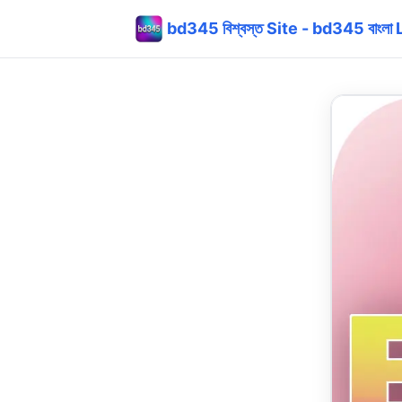
bd345 বিশ্বস্ত Site - bd345 বাংলা