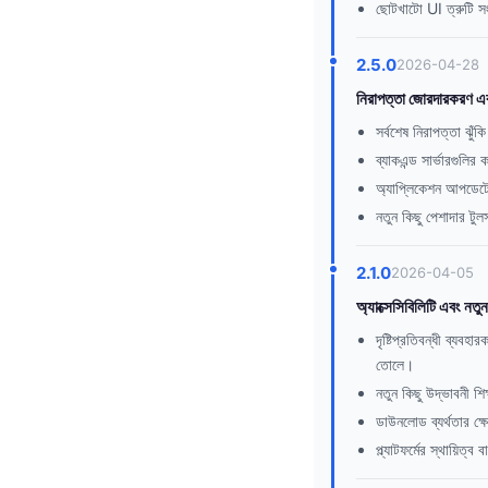
ছোটখাটো UI ত্রুটি সংশ
2.5.0
2026-04-28
নিরাপত্তা জোরদারকরণ এব
সর্বশেষ নিরাপত্তা ঝুঁ
ব্যাকএন্ড সার্ভারগুলির
অ্যাপ্লিকেশন আপডেটের
নতুন কিছু পেশাদার টু
2.1.0
2026-04-05
অ্যাক্সেসিবিলিটি এবং নতুন
দৃষ্টিপ্রতিবন্ধী ব্যবহা
তোলে।
নতুন কিছু উদ্ভাবনী শিক
ডাউনলোড ব্যর্থতার ক্ষ
প্ল্যাটফর্মের স্থায়িত