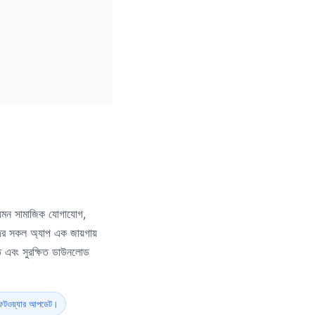
 যেমন সামাজিক যোগাযোগ,
ের সকল অ্যাপ এক জায়গায়
ত এবং সুরক্ষিত ডাউনলোড
সফটওয়্যার আপডেট।