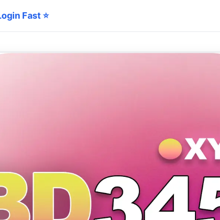
 Login Fast ⭐