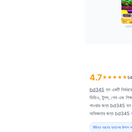
bd345
4.7
★
★
★
★
★
54
bd345
হল একটি নির্ভরযো
ভিডিও, টুলস, গেম এবং শিক
পাওয়ার জন্য bd345 হল সে
অভিজ্ঞতার জন্য bd345 ব
বিভিন্ন ধরনের অ্যাপের বিশাল 