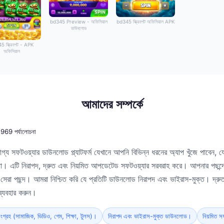
bd345 Preview - অফিসিয়াল
bd345 স্ক্রিনশট অফিসিয়াল APK
ডাউনলোড
 স্ক্রিনশট - APK
অফিসিয়াল
আমাদের সম্পর্কে
969 পর্যালোচনা
গ্য সফটওয়্যার ডাউনলোড প্ল্যাটফর্ম যেখানে আপনি বিভিন্ন ধরনের অ্যাপ খুঁজে পাবেন,
্ষা। এটি নিরাপদ, দ্রুত এবং নিয়মিত আপডেটেড সফটওয়্যার সরবরাহ করে। আপনার পছন্দ
রা পছন্দ। আমরা নিশ্চিত করি যে প্রতিটি ডাউনলোড নিরাপদ এবং ভাইরাস-মুক্ত। দ্রু
্যবহার করুন।
সংগ্রহ (সামাজিক, ভিডিও, গেম, শিক্ষা, টুলস)।
নিরাপদ এবং ভাইরাস-মুক্ত ডাউনলোড।
নিয়মিত 