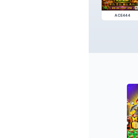
ACE444