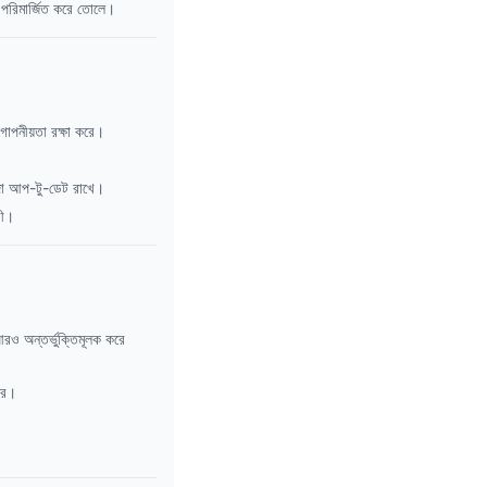
ও পরিমার্জিত করে তোলে।
 গোপনীয়তা রক্ষা করে।
বদা আপ-টু-ডেট রাখে।
রী।
কে আরও অন্তর্ভুক্তিমূলক করে
করে।