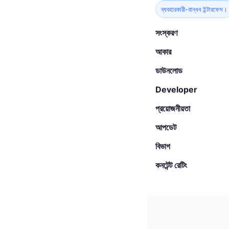
ব্যবহারকারী-বান্ধব ইন্টারফেস।
সংস্করণ
আকার
ডাউনলোড
Developer
প্রয়োজনীয়তা
আপডেট
বিভাগ
কনটেন্ট রেটিং