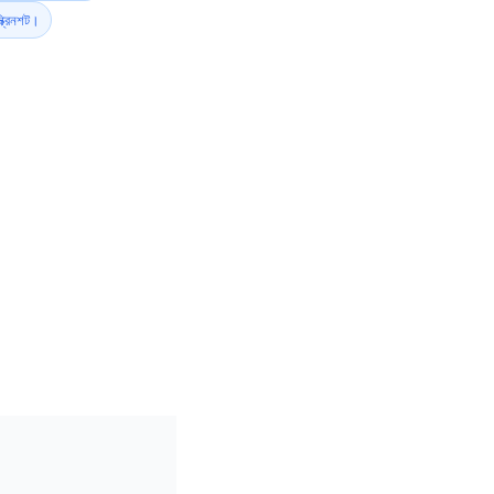
্ক্রিনশট।