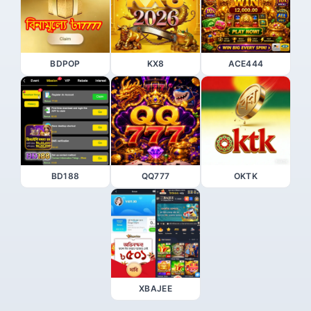
BDPOP
KX8
ACE444
BD188
QQ777
OKTK
XBAJEE