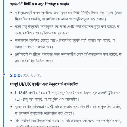
অ্যাক্সেসিবিলিটি এবং নতুন শিক্ষামূলক সরঞ্জাম
দৃষ্টিপ্রতিবন্ধী ব্যবহারকারীদের জন্য অ্যাক্সেসিবিলিটি বৈশিষ্ট্য উন্নত করা হয়েছে (যেমন
স্ক্রিন রিডার সমর্থন), যা প্ল্যাটফর্মকে আরও অন্তর্ভুক্তিমূলক করে তোলে।
নতুন কিছু উদ্ভাবনী শিক্ষামূলক এবং ভাষা শেখার অ্যাপ্লিকেশন যুক্ত করা হয়েছে, যা
ব্যবহারকারীদের জ্ঞান বৃদ্ধিতে সাহায্য করে।
ডাউনলোড ব্যর্থতার ক্ষেত্রে আরও বিস্তারিত ত্রুটি বার্তা প্রদান করা হয়েছে, যা
সমস্যা সমাধানে সহায়তা করে।
প্ল্যাটফর্মের স্থায়িত্ব বাড়ানোর জন্য অভ্যন্তরীণ কোড অপ্টিমাইজেশন করা হয়েছে, যা
মসৃণ কার্যকারিতা নিশ্চিত করে।
2.0.0
2026-03-15
সম্পূর্ণ UI/UX পুনর্গঠন এবং উন্নত সার্চ কার্যকারিতা
bd345 প্ল্যাটফর্মের একটি সম্পূর্ণ নতুন ডিজাইন এবং উন্নত ব্যবহারকারী ইন্টারফেস
(UI) চালু করা হয়েছে, যা আধুনিক এবং আকর্ষণীয়।
ব্যবহারকারীর অভিজ্ঞতা (UX) আরও স্বজ্ঞাত এবং আকর্ষণীয় করতে পুনর্গঠিত হয়েছে,
যা প্ল্যাটফর্ম ব্যবহারকে আনন্দদায়ক করে তোলে।
সার্চ অ্যালগরিদম উন্নত করা হয়েছে, যা আরও নির্ভুল এবং দ্রুত ফলাফল প্রদান করে,
এমনকি জটিল অনুসন্ধানের জন্যও।