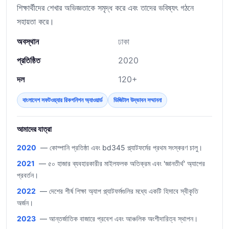
শিক্ষার্থীদের শেখার অভিজ্ঞতাকে সমৃদ্ধ করে এবং তাদের ভবিষ্যৎ গঠনে
সহায়তা করে।
অবস্থান
ঢাকা
প্রতিষ্ঠিত
2020
দল
120+
বাংলাদেশ সফটওয়্যার রিকগনিশন অ্যাওয়ার্ড
ডিজিটাল উদ্ভাবন সম্মাননা
আমাদের যাত্রা
2020
— কোম্পানি প্রতিষ্ঠা এবং bd345 প্ল্যাটফর্মের প্রথম সংস্করণ চালু।
2021
— ৫০ হাজার ব্যবহারকারীর মাইলফলক অতিক্রম এবং 'জ্ঞানতীর্থ' অ্যাপের
প্রবর্তন।
2022
— দেশের শীর্ষ শিক্ষা অ্যাপ প্ল্যাটফর্মগুলির মধ্যে একটি হিসাবে স্বীকৃতি
অর্জন।
2023
— আন্তর্জাতিক বাজারে প্রবেশ এবং আঞ্চলিক অংশীদারিত্ব স্থাপন।