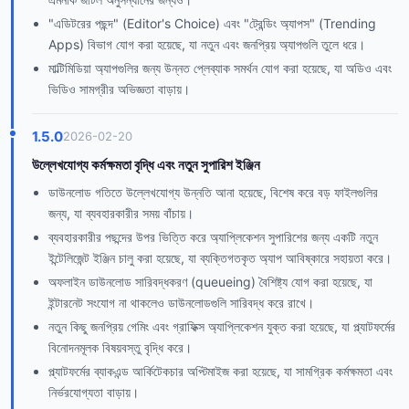
"এডিটরের পছন্দ" (Editor's Choice) এবং "ট্রেন্ডিং অ্যাপস" (Trending
Apps) বিভাগ যোগ করা হয়েছে, যা নতুন এবং জনপ্রিয় অ্যাপগুলি তুলে ধরে।
মাল্টিমিডিয়া অ্যাপগুলির জন্য উন্নত প্লেব্যাক সমর্থন যোগ করা হয়েছে, যা অডিও এবং
ভিডিও সামগ্রীর অভিজ্ঞতা বাড়ায়।
1.5.0
2026-02-20
উল্লেখযোগ্য কর্মক্ষমতা বৃদ্ধি এবং নতুন সুপারিশ ইঞ্জিন
ডাউনলোড গতিতে উল্লেখযোগ্য উন্নতি আনা হয়েছে, বিশেষ করে বড় ফাইলগুলির
জন্য, যা ব্যবহারকারীর সময় বাঁচায়।
ব্যবহারকারীর পছন্দের উপর ভিত্তি করে অ্যাপ্লিকেশন সুপারিশের জন্য একটি নতুন
ইন্টেলিজেন্ট ইঞ্জিন চালু করা হয়েছে, যা ব্যক্তিগতকৃত অ্যাপ আবিষ্কারে সহায়তা করে।
অফলাইন ডাউনলোড সারিবদ্ধকরণ (queueing) বৈশিষ্ট্য যোগ করা হয়েছে, যা
ইন্টারনেট সংযোগ না থাকলেও ডাউনলোডগুলি সারিবদ্ধ করে রাখে।
নতুন কিছু জনপ্রিয় গেমিং এবং গ্রাফিক্স অ্যাপ্লিকেশন যুক্ত করা হয়েছে, যা প্ল্যাটফর্মের
বিনোদনমূলক বিষয়বস্তু বৃদ্ধি করে।
প্ল্যাটফর্মের ব্যাকএন্ড আর্কিটেকচার অপ্টিমাইজ করা হয়েছে, যা সামগ্রিক কর্মক্ষমতা এবং
নির্ভরযোগ্যতা বাড়ায়।