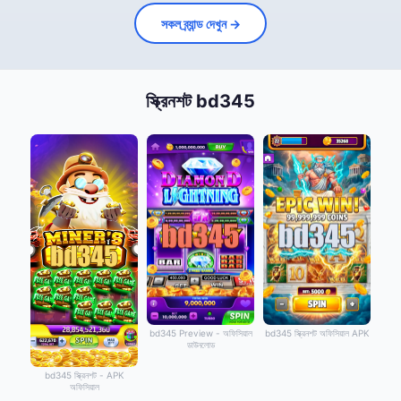
সকল ব্র্যান্ড দেখুন →
স্ক্রিনশট bd345
bd345 Preview - অফিসিয়াল
bd345 স্ক্রিনশট অফিসিয়াল APK
ডাউনলোড
bd345 স্ক্রিনশট - APK
অফিসিয়াল