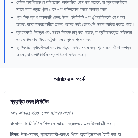
বেসিক অ্যাপ্লিকেশন ডাউনলোড কার্যকারিতা যোগ করা হয়েছে, যা ব্যবহারকারীদের
সহজে সফটওয়্যার খুঁজে পেতে এবং ডাউনলোড করতে সাহায্য করবে।
প্রাথমিক অ্যাপ ক্যাটাগরি যেমন: টুলস, ইউটিলিটি এবং এন্টারটেইনমেন্ট যোগ করা
হয়েছে, যাতে ব্যবহারকারীরা তাদের পছন্দের সফটওয়্যারগুলি সহজে ব্রাউজ করতে পারে।
ব্যবহারকারী নিবন্ধন এবং লগইন সিস্টেম চালু করা হয়েছে, যা ব্যক্তিগতকৃত অভিজ্ঞতা
এবং ডাউনলোড ইতিহাস ট্র্যাক করার সুবিধা প্রদান করে।
প্ল্যাটফর্মের স্থিতিশীলতা এবং নিরাপত্তা নিশ্চিত করার জন্য প্রাথমিক পরীক্ষা সম্পন্ন
হয়েছে, যা একটি নির্ভরযোগ্য পরিবেশ নিশ্চিত করে।
আমাদের সম্পর্কে
প্রযুক্তি তরঙ্গ লিমিটেড
জ্ঞান আপনার হাতে, শেখা আপনার সাথে।
বাংলাদেশের ডিজিটাল শিক্ষাকে আরও সহজলভ্য এবং উদ্ভাবনী করা।
মিশন:
উচ্চ-মানের, ব্যবহারকারী-বান্ধব শিক্ষা অ্যাপ্লিকেশন তৈরি করা যা