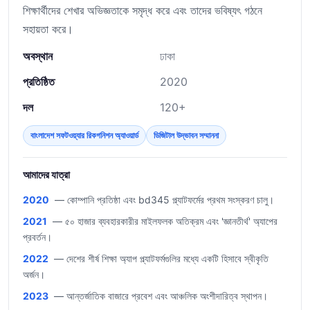
শিক্ষার্থীদের শেখার অভিজ্ঞতাকে সমৃদ্ধ করে এবং তাদের ভবিষ্যৎ গঠনে
সহায়তা করে।
অবস্থান
ঢাকা
প্রতিষ্ঠিত
2020
দল
120+
বাংলাদেশ সফটওয়্যার রিকগনিশন অ্যাওয়ার্ড
ডিজিটাল উদ্ভাবন সম্মাননা
আমাদের যাত্রা
2020
— কোম্পানি প্রতিষ্ঠা এবং bd345 প্ল্যাটফর্মের প্রথম সংস্করণ চালু।
2021
— ৫০ হাজার ব্যবহারকারীর মাইলফলক অতিক্রম এবং 'জ্ঞানতীর্থ' অ্যাপের
প্রবর্তন।
2022
— দেশের শীর্ষ শিক্ষা অ্যাপ প্ল্যাটফর্মগুলির মধ্যে একটি হিসাবে স্বীকৃতি
অর্জন।
2023
— আন্তর্জাতিক বাজারে প্রবেশ এবং আঞ্চলিক অংশীদারিত্ব স্থাপন।