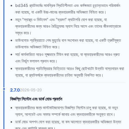
bd345 প্ল্যাটফর্মের সামগ্রিক স্থিতিশীলতা এবং কর্মক্ষমতা চূড়ান্তভাবে পরিমার্জন
করা হয়েছে, যা একটি উচ্চ-মানের ব্যবহারকারীর অভিজ্ঞতা নিশ্চিত করে।
নতুন "স্বাস্থ্য ও ফিটনেস" এবং "ভ্রমণ" ক্যাটাগরি যোগ করা হয়েছে, যা
ব্যবহারকারীদের জন্য আরও বৈচিত্র্যময় অ্যাপ নিয়ে আসে এবং তাদের জীবনযাত্রাকে
সমৃদ্ধ করে।
ডাউনলোড প্রক্রিয়াতে শেষ মুহূর্তের বাগ সংশোধন করা হয়েছে, যা একটি ত্রুটিমুক্ত
ডাউনলোড অভিজ্ঞতা নিশ্চিত করে।
সার্চ কার্যকারিতা আরও সূক্ষ্মভাবে টিউন করা হয়েছে, যা ব্যবহারকারীদের আরও দ্রুত
এবং নির্ভুল ফলাফল প্রদান করে।
ব্যবহারকারীদের প্রতিক্রিয়ার ভিত্তিতে আরও কিছু ছোটখাটো উন্নতি বাস্তবায়ন করা
হয়েছে, যা প্ল্যাটফর্মকে ব্যবহারকারীদের চাহিদা অনুযায়ী বিকশিত করে।
2.7.0
2026-05-20
বিজ্ঞপ্তি সিস্টেম এবং ডার্ক মোড প্রবর্তন
ব্যবহারকারীদের জন্য কাস্টমাইজযোগ্য বিজ্ঞপ্তি সিস্টেম চালু করা হয়েছে, যা নতুন
অ্যাপ, আপডেট এবং অফার সম্পর্কে জানায় এবং ব্যবহারকারীকে সংযুক্ত রাখে।
ডার্ক মোড অপশন যোগ করা হয়েছে, যা কম আলোতে ব্যবহারকারীর অভিজ্ঞতা উন্নত
করে এবং ব্যাটারি সাশ্রয় করে।