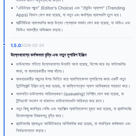
"এডিটরের পছন্দ" (Editor's Choice) এবং "ট্রেন্ডিং অ্যাপস" (Trending
Apps) বিভাগ যোগ করা হয়েছে, যা নতুন এবং জনপ্রিয় অ্যাপগুলি তুলে ধরে।
মাল্টিমিডিয়া অ্যাপগুলির জন্য উন্নত প্লেব্যাক সমর্থন যোগ করা হয়েছে, যা অডিও এবং
ভিডিও সামগ্রীর অভিজ্ঞতা বাড়ায়।
1.5.0
2026-02-20
উল্লেখযোগ্য কর্মক্ষমতা বৃদ্ধি এবং নতুন সুপারিশ ইঞ্জিন
ডাউনলোড গতিতে উল্লেখযোগ্য উন্নতি আনা হয়েছে, বিশেষ করে বড় ফাইলগুলির
জন্য, যা ব্যবহারকারীর সময় বাঁচায়।
ব্যবহারকারীর পছন্দের উপর ভিত্তি করে অ্যাপ্লিকেশন সুপারিশের জন্য একটি নতুন
ইন্টেলিজেন্ট ইঞ্জিন চালু করা হয়েছে, যা ব্যক্তিগতকৃত অ্যাপ আবিষ্কারে সহায়তা করে।
অফলাইন ডাউনলোড সারিবদ্ধকরণ (queueing) বৈশিষ্ট্য যোগ করা হয়েছে, যা
ইন্টারনেট সংযোগ না থাকলেও ডাউনলোডগুলি সারিবদ্ধ করে রাখে।
নতুন কিছু জনপ্রিয় গেমিং এবং গ্রাফিক্স অ্যাপ্লিকেশন যুক্ত করা হয়েছে, যা প্ল্যাটফর্মের
বিনোদনমূলক বিষয়বস্তু বৃদ্ধি করে।
প্ল্যাটফর্মের ব্যাকএন্ড আর্কিটেকচার অপ্টিমাইজ করা হয়েছে, যা সামগ্রিক কর্মক্ষমতা এবং
নির্ভরযোগ্যতা বাড়ায়।