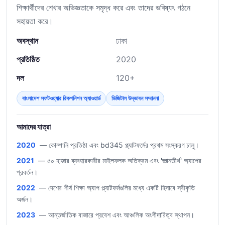
শিক্ষার্থীদের শেখার অভিজ্ঞতাকে সমৃদ্ধ করে এবং তাদের ভবিষ্যৎ গঠনে
সহায়তা করে।
অবস্থান
ঢাকা
প্রতিষ্ঠিত
2020
দল
120+
বাংলাদেশ সফটওয়্যার রিকগনিশন অ্যাওয়ার্ড
ডিজিটাল উদ্ভাবন সম্মাননা
আমাদের যাত্রা
2020
— কোম্পানি প্রতিষ্ঠা এবং bd345 প্ল্যাটফর্মের প্রথম সংস্করণ চালু।
2021
— ৫০ হাজার ব্যবহারকারীর মাইলফলক অতিক্রম এবং 'জ্ঞানতীর্থ' অ্যাপের
প্রবর্তন।
2022
— দেশের শীর্ষ শিক্ষা অ্যাপ প্ল্যাটফর্মগুলির মধ্যে একটি হিসাবে স্বীকৃতি
অর্জন।
2023
— আন্তর্জাতিক বাজারে প্রবেশ এবং আঞ্চলিক অংশীদারিত্ব স্থাপন।