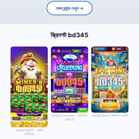
সকল ব্র্যান্ড দেখুন →
স্ক্রিনশট bd345
bd345 Preview - অফিসিয়াল
bd345 স্ক্রিনশট অফিসিয়াল APK
ডাউনলোড
bd345 স্ক্রিনশট - APK
অফিসিয়াল