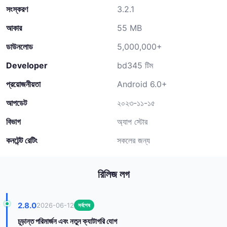
সংস্করণ
3.2.1
আকার
55 MB
ডাউনলোড
5,000,000+
Developer
bd345 টিম
প্রয়োজনীয়তা
Android 6.0+
আপডেট
২০২৩-১১-১৫
বিভাগ
অ্যাপ স্টোর
কনটেন্ট রেটিং
সকলের জন্য
রিলিজ লগ
2.8.0
2026-06-12
সর্বশেষ
চূড়ান্ত পরিমার্জন এবং নতুন ক্যাটাগরি যোগ