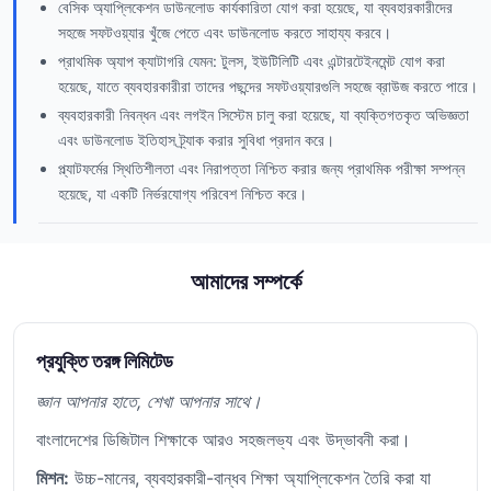
বেসিক অ্যাপ্লিকেশন ডাউনলোড কার্যকারিতা যোগ করা হয়েছে, যা ব্যবহারকারীদের
সহজে সফটওয়্যার খুঁজে পেতে এবং ডাউনলোড করতে সাহায্য করবে।
প্রাথমিক অ্যাপ ক্যাটাগরি যেমন: টুলস, ইউটিলিটি এবং এন্টারটেইনমেন্ট যোগ করা
হয়েছে, যাতে ব্যবহারকারীরা তাদের পছন্দের সফটওয়্যারগুলি সহজে ব্রাউজ করতে পারে।
ব্যবহারকারী নিবন্ধন এবং লগইন সিস্টেম চালু করা হয়েছে, যা ব্যক্তিগতকৃত অভিজ্ঞতা
এবং ডাউনলোড ইতিহাস ট্র্যাক করার সুবিধা প্রদান করে।
প্ল্যাটফর্মের স্থিতিশীলতা এবং নিরাপত্তা নিশ্চিত করার জন্য প্রাথমিক পরীক্ষা সম্পন্ন
হয়েছে, যা একটি নির্ভরযোগ্য পরিবেশ নিশ্চিত করে।
আমাদের সম্পর্কে
প্রযুক্তি তরঙ্গ লিমিটেড
জ্ঞান আপনার হাতে, শেখা আপনার সাথে।
বাংলাদেশের ডিজিটাল শিক্ষাকে আরও সহজলভ্য এবং উদ্ভাবনী করা।
মিশন:
উচ্চ-মানের, ব্যবহারকারী-বান্ধব শিক্ষা অ্যাপ্লিকেশন তৈরি করা যা