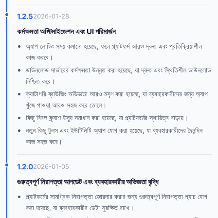
1.2.5
2026-01-28
কর্মক্ষমতা অপ্টিমাইজেশন এবং UI পরিমার্জন
অ্যাপ লোডিং সময় কমানো হয়েছে, ফলে প্ল্যাটফর্ম আরও দ্রুত এবং প্রতিক্রিয়াশীল
কাজ করবে।
ডাউনলোড সার্ভারের কর্মক্ষমতা উন্নত করা হয়েছে, যা দ্রুত এবং স্থিতিশীল ডাউনলোড
নিশ্চিত করে।
ক্যাটাগরি ব্রাউজিং অভিজ্ঞতা আরও মসৃণ করা হয়েছে, যা ব্যবহারকারীদের জন্য অ্যাপ
খুঁজে পাওয়া আরও সহজ করে তোলে।
কিছু বিরল ক্র্যাশ ইস্যু সমাধান করা হয়েছে, যা প্ল্যাটফর্মের স্থায়িত্ব বাড়ায়।
নতুন কিছু টুলস এবং ইউটিলিটি অ্যাপ যোগ করা হয়েছে, যা ব্যবহারকারীদের দৈনন্দিন
কাজ সহজ করে।
1.2.0
2026-01-05
গুরুত্বপূর্ণ নিরাপত্তা আপডেট এবং ব্যবহারকারীর অভিজ্ঞতা বৃদ্ধি
প্ল্যাটফর্মের সামগ্রিক নিরাপত্তা জোরদার করার জন্য গুরুত্বপূর্ণ নিরাপত্তা প্যাচ যোগ
করা হয়েছে, যা ব্যবহারকারীর ডেটা সুরক্ষিত রাখে।