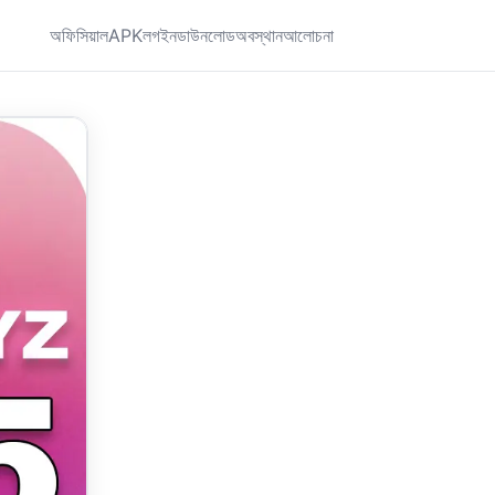
অফিসিয়াল
APK
লগইন
ডাউনলোড
অবস্থান
আলোচনা