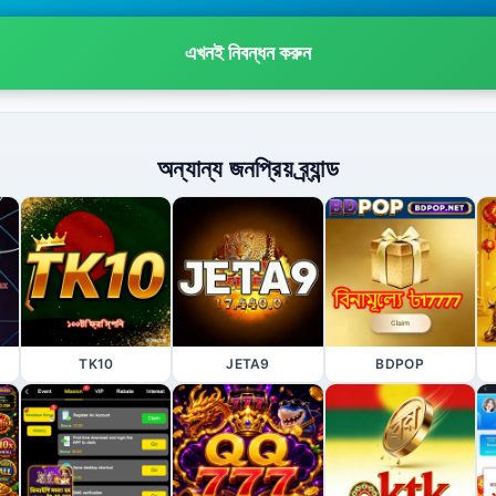
এখনই নিবন্ধন করুন
অন্যান্য জনপ্রিয় ব্র্যান্ড
TK10
JETA9
BDPOP