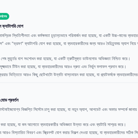
সর্বশেষ
ুন ক্যাটাগরি যোগ
ামগ্রিক স্থিতিশীলতা এবং কর্মক্ষমতা চূড়ান্তভাবে পরিমার্জন করা হয়েছে, যা একটি উচ্চ-মানের ব্যবহা
নেস" এবং "ভ্রমণ" ক্যাটাগরি যোগ করা হয়েছে, যা ব্যবহারকারীদের জন্য আরও বৈচিত্র্যময় অ্যাপ নিয
 শেষ মুহূর্তের বাগ সংশোধন করা হয়েছে, যা একটি ত্রুটিমুক্ত ডাউনলোড অভিজ্ঞতা নিশ্চিত করে।
 সূক্ষ্মভাবে টিউন করা হয়েছে, যা ব্যবহারকারীদের আরও দ্রুত এবং নির্ভুল ফলাফল প্রদান করে।
্রিয়ার ভিত্তিতে আরও কিছু ছোটখাটো উন্নতি বাস্তবায়ন করা হয়েছে, যা প্ল্যাটফর্মকে ব্যবহারকারীদে
ক মোড প্রবর্তন
াস্টমাইজযোগ্য বিজ্ঞপ্তি সিস্টেম চালু করা হয়েছে, যা নতুন অ্যাপ, আপডেট এবং অফার সম্পর্কে জানায়
রা হয়েছে, যা কম আলোতে ব্যবহারকারীর অভিজ্ঞতা উন্নত করে এবং ব্যাটারি সাশ্রয় করে।
য আরও বিস্তারিত বিবরণ এবং স্ক্রিনশট যোগ করার বিকল্প দেওয়া হয়েছে, যা ব্যবহারকারীদের সঠিক সি