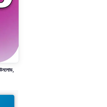
ডাউনলোড,