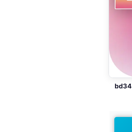
bd345 -