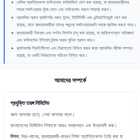
বেসিক অ্যাপ্লিকেশন ডাউনলোড কার্যকারিতা যোগ করা হয়েছে, যা ব্যবহারকারীদের
সহজে সফটওয়্যার খুঁজে পেতে এবং ডাউনলোড করতে সাহায্য করবে।
প্রাথমিক অ্যাপ ক্যাটাগরি যেমন: টুলস, ইউটিলিটি এবং এন্টারটেইনমেন্ট যোগ করা
হয়েছে, যাতে ব্যবহারকারীরা তাদের পছন্দের সফটওয়্যারগুলি সহজে ব্রাউজ করতে পারে।
ব্যবহারকারী নিবন্ধন এবং লগইন সিস্টেম চালু করা হয়েছে, যা ব্যক্তিগতকৃত অভিজ্ঞতা
এবং ডাউনলোড ইতিহাস ট্র্যাক করার সুবিধা প্রদান করে।
প্ল্যাটফর্মের স্থিতিশীলতা এবং নিরাপত্তা নিশ্চিত করার জন্য প্রাথমিক পরীক্ষা সম্পন্ন
হয়েছে, যা একটি নির্ভরযোগ্য পরিবেশ নিশ্চিত করে।
আমাদের সম্পর্কে
প্রযুক্তি তরঙ্গ লিমিটেড
জ্ঞান আপনার হাতে, শেখা আপনার সাথে।
বাংলাদেশের ডিজিটাল শিক্ষাকে আরও সহজলভ্য এবং উদ্ভাবনী করা।
মিশন:
উচ্চ-মানের, ব্যবহারকারী-বান্ধব শিক্ষা অ্যাপ্লিকেশন তৈরি করা যা