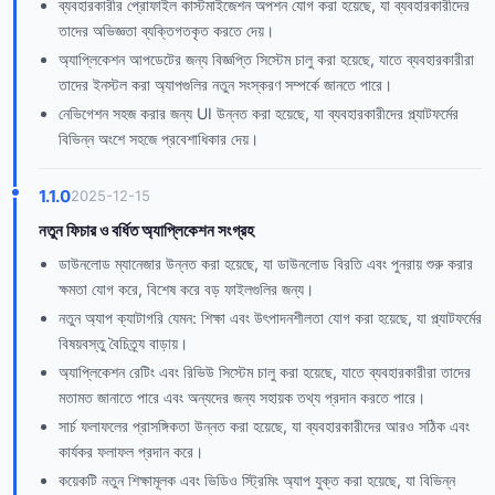
ব্যবহারকারীর প্রোফাইল কাস্টমাইজেশন অপশন যোগ করা হয়েছে, যা ব্যবহারকারীদের
তাদের অভিজ্ঞতা ব্যক্তিগতকৃত করতে দেয়।
অ্যাপ্লিকেশন আপডেটের জন্য বিজ্ঞপ্তি সিস্টেম চালু করা হয়েছে, যাতে ব্যবহারকারীরা
তাদের ইনস্টল করা অ্যাপগুলির নতুন সংস্করণ সম্পর্কে জানতে পারে।
নেভিগেশন সহজ করার জন্য UI উন্নত করা হয়েছে, যা ব্যবহারকারীদের প্ল্যাটফর্মের
বিভিন্ন অংশে সহজে প্রবেশাধিকার দেয়।
1.1.0
2025-12-15
নতুন ফিচার ও বর্ধিত অ্যাপ্লিকেশন সংগ্রহ
ডাউনলোড ম্যানেজার উন্নত করা হয়েছে, যা ডাউনলোড বিরতি এবং পুনরায় শুরু করার
ক্ষমতা যোগ করে, বিশেষ করে বড় ফাইলগুলির জন্য।
নতুন অ্যাপ ক্যাটাগরি যেমন: শিক্ষা এবং উৎপাদনশীলতা যোগ করা হয়েছে, যা প্ল্যাটফর্মের
বিষয়বস্তু বৈচিত্র্য বাড়ায়।
অ্যাপ্লিকেশন রেটিং এবং রিভিউ সিস্টেম চালু করা হয়েছে, যাতে ব্যবহারকারীরা তাদের
মতামত জানাতে পারে এবং অন্যদের জন্য সহায়ক তথ্য প্রদান করতে পারে।
সার্চ ফলাফলের প্রাসঙ্গিকতা উন্নত করা হয়েছে, যা ব্যবহারকারীদের আরও সঠিক এবং
কার্যকর ফলাফল প্রদান করে।
কয়েকটি নতুন শিক্ষামূলক এবং ভিডিও স্ট্রিমিং অ্যাপ যুক্ত করা হয়েছে, যা বিভিন্ন