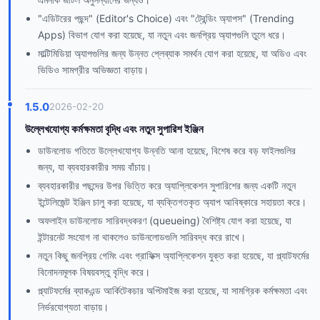
"এডিটরের পছন্দ" (Editor's Choice) এবং "ট্রেন্ডিং অ্যাপস" (Trending
Apps) বিভাগ যোগ করা হয়েছে, যা নতুন এবং জনপ্রিয় অ্যাপগুলি তুলে ধরে।
মাল্টিমিডিয়া অ্যাপগুলির জন্য উন্নত প্লেব্যাক সমর্থন যোগ করা হয়েছে, যা অডিও এবং
ভিডিও সামগ্রীর অভিজ্ঞতা বাড়ায়।
1.5.0
2026-02-20
উল্লেখযোগ্য কর্মক্ষমতা বৃদ্ধি এবং নতুন সুপারিশ ইঞ্জিন
ডাউনলোড গতিতে উল্লেখযোগ্য উন্নতি আনা হয়েছে, বিশেষ করে বড় ফাইলগুলির
জন্য, যা ব্যবহারকারীর সময় বাঁচায়।
ব্যবহারকারীর পছন্দের উপর ভিত্তি করে অ্যাপ্লিকেশন সুপারিশের জন্য একটি নতুন
ইন্টেলিজেন্ট ইঞ্জিন চালু করা হয়েছে, যা ব্যক্তিগতকৃত অ্যাপ আবিষ্কারে সহায়তা করে।
অফলাইন ডাউনলোড সারিবদ্ধকরণ (queueing) বৈশিষ্ট্য যোগ করা হয়েছে, যা
ইন্টারনেট সংযোগ না থাকলেও ডাউনলোডগুলি সারিবদ্ধ করে রাখে।
নতুন কিছু জনপ্রিয় গেমিং এবং গ্রাফিক্স অ্যাপ্লিকেশন যুক্ত করা হয়েছে, যা প্ল্যাটফর্মের
বিনোদনমূলক বিষয়বস্তু বৃদ্ধি করে।
প্ল্যাটফর্মের ব্যাকএন্ড আর্কিটেকচার অপ্টিমাইজ করা হয়েছে, যা সামগ্রিক কর্মক্ষমতা এবং
নির্ভরযোগ্যতা বাড়ায়।