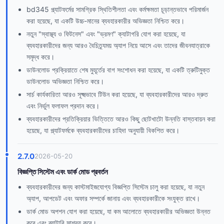
bd345 প্ল্যাটফর্মের সামগ্রিক স্থিতিশীলতা এবং কর্মক্ষমতা চূড়ান্তভাবে পরিমার্জন
করা হয়েছে, যা একটি উচ্চ-মানের ব্যবহারকারীর অভিজ্ঞতা নিশ্চিত করে।
নতুন "স্বাস্থ্য ও ফিটনেস" এবং "ভ্রমণ" ক্যাটাগরি যোগ করা হয়েছে, যা
ব্যবহারকারীদের জন্য আরও বৈচিত্র্যময় অ্যাপ নিয়ে আসে এবং তাদের জীবনযাত্রাকে
সমৃদ্ধ করে।
ডাউনলোড প্রক্রিয়াতে শেষ মুহূর্তের বাগ সংশোধন করা হয়েছে, যা একটি ত্রুটিমুক্ত
ডাউনলোড অভিজ্ঞতা নিশ্চিত করে।
সার্চ কার্যকারিতা আরও সূক্ষ্মভাবে টিউন করা হয়েছে, যা ব্যবহারকারীদের আরও দ্রুত
এবং নির্ভুল ফলাফল প্রদান করে।
ব্যবহারকারীদের প্রতিক্রিয়ার ভিত্তিতে আরও কিছু ছোটখাটো উন্নতি বাস্তবায়ন করা
হয়েছে, যা প্ল্যাটফর্মকে ব্যবহারকারীদের চাহিদা অনুযায়ী বিকশিত করে।
2.7.0
2026-05-20
বিজ্ঞপ্তি সিস্টেম এবং ডার্ক মোড প্রবর্তন
ব্যবহারকারীদের জন্য কাস্টমাইজযোগ্য বিজ্ঞপ্তি সিস্টেম চালু করা হয়েছে, যা নতুন
অ্যাপ, আপডেট এবং অফার সম্পর্কে জানায় এবং ব্যবহারকারীকে সংযুক্ত রাখে।
ডার্ক মোড অপশন যোগ করা হয়েছে, যা কম আলোতে ব্যবহারকারীর অভিজ্ঞতা উন্নত
করে এবং ব্যাটারি সাশ্রয় করে।