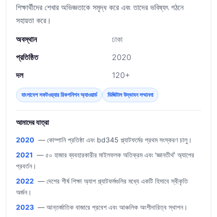
শিক্ষার্থীদের শেখার অভিজ্ঞতাকে সমৃদ্ধ করে এবং তাদের ভবিষ্যৎ গঠনে
সহায়তা করে।
অবস্থান
ঢাকা
প্রতিষ্ঠিত
2020
দল
120+
বাংলাদেশ সফটওয়্যার রিকগনিশন অ্যাওয়ার্ড
ডিজিটাল উদ্ভাবন সম্মাননা
আমাদের যাত্রা
2020
— কোম্পানি প্রতিষ্ঠা এবং bd345 প্ল্যাটফর্মের প্রথম সংস্করণ চালু।
2021
— ৫০ হাজার ব্যবহারকারীর মাইলফলক অতিক্রম এবং 'জ্ঞানতীর্থ' অ্যাপের
প্রবর্তন।
2022
— দেশের শীর্ষ শিক্ষা অ্যাপ প্ল্যাটফর্মগুলির মধ্যে একটি হিসাবে স্বীকৃতি
অর্জন।
2023
— আন্তর্জাতিক বাজারে প্রবেশ এবং আঞ্চলিক অংশীদারিত্ব স্থাপন।