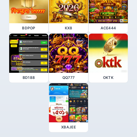
BDPOP
KX8
ACE444
BD188
QQ777
OKTK
XBAJEE