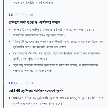
ধরনের ব্যবহারকারীর চাহিদা পূরণ করে।
1.0.1
2025-11-28
ছোটখাটো ত্রুটি সংশোধন ও কর্মক্ষমতা উন্নতি
অ্যাপ ডাউনলোড প্রক্রিয়াতে পাওয়া ছোটখাটো বাগ সংশোধন করা হয়েছে, যা
ডাউনলোড অভিজ্ঞতাকে আরও মসৃণ করে তোলে।
ইউজার ইন্টারফেসের কিছু অংশে সামান্য উন্নতি আনা হয়েছে, যা ব্যবহারকারীদের জন্য
প্ল্যাটফর্মকে আরও ব্যবহারকারী-বান্ধব করে তোলে।
সার্চ ফাংশনের গতি বৃদ্ধি করা হয়েছে, যাতে ব্যবহারকারীরা দ্রুত তাদের প্রয়োজনীয়
অ্যাপ্লিকেশন খুঁজে পেতে পারে।
নতুন কিছু জনপ্রিয় সামাজিক অ্যাপ্লিকেশন যুক্ত করা হয়েছে, যা ব্যবহারকারীদের
পছন্দের তালিকা বাড়াতে সাহায্য করবে।
1.0.0
2025-11-14
bd345 প্ল্যাটফর্মের প্রাথমিক সংস্করণ প্রকাশ
bd345 ডাউনলোড প্ল্যাটফর্মের প্রথম প্রকাশ করা হয়েছে, যা ব্যবহারকারীদের জন্য
একটি নতুন সফটওয়্যার অভিজ্ঞতা নিয়ে আসে।