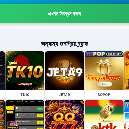
এখনই নিবন্ধন করুন
অন্যান্য জনপ্রিয় ব্র্যান্ড
TK10
JETA9
BDPOP