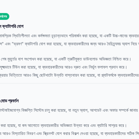
সর্বশেষ
ুন ক্যাটাগরি যোগ
ামগ্রিক স্থিতিশীলতা এবং কর্মক্ষমতা চূড়ান্তভাবে পরিমার্জন করা হয়েছে, যা একটি উচ্চ-মানের ব্যবহা
নেস" এবং "ভ্রমণ" ক্যাটাগরি যোগ করা হয়েছে, যা ব্যবহারকারীদের জন্য আরও বৈচিত্র্যময় অ্যাপ নিয
 শেষ মুহূর্তের বাগ সংশোধন করা হয়েছে, যা একটি ত্রুটিমুক্ত ডাউনলোড অভিজ্ঞতা নিশ্চিত করে।
 সূক্ষ্মভাবে টিউন করা হয়েছে, যা ব্যবহারকারীদের আরও দ্রুত এবং নির্ভুল ফলাফল প্রদান করে।
্রিয়ার ভিত্তিতে আরও কিছু ছোটখাটো উন্নতি বাস্তবায়ন করা হয়েছে, যা প্ল্যাটফর্মকে ব্যবহারকারীদে
ক মোড প্রবর্তন
াস্টমাইজযোগ্য বিজ্ঞপ্তি সিস্টেম চালু করা হয়েছে, যা নতুন অ্যাপ, আপডেট এবং অফার সম্পর্কে জানায়
রা হয়েছে, যা কম আলোতে ব্যবহারকারীর অভিজ্ঞতা উন্নত করে এবং ব্যাটারি সাশ্রয় করে।
য আরও বিস্তারিত বিবরণ এবং স্ক্রিনশট যোগ করার বিকল্প দেওয়া হয়েছে, যা ব্যবহারকারীদের সঠিক সি