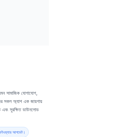
 যেমন সামাজিক যোগাযোগ,
ের সকল অ্যাপ এক জায়গায়
ত এবং সুরক্ষিত ডাউনলোড
সফটওয়্যার আপডেট।